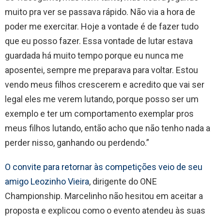
muito pra ver se passava rápido. Não via a hora de
poder me exercitar. Hoje a vontade é de fazer tudo
que eu posso fazer. Essa vontade de lutar estava
guardada há muito tempo porque eu nunca me
aposentei, sempre me preparava para voltar. Estou
vendo meus filhos crescerem e acredito que vai ser
legal eles me verem lutando, porque posso ser um
exemplo e ter um comportamento exemplar pros
meus filhos lutando, então acho que não tenho nada a
perder nisso, ganhando ou perdendo.”
O convite para retornar às competições veio de seu
amigo Leozinho Vieira
, dirigente do ONE
Championship. Marcelinho não hesitou em aceitar a
proposta e explicou como o evento atendeu às suas