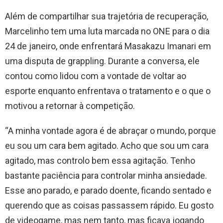
Além de compartilhar sua trajetória de recuperação,
Marcelinho tem uma luta marcada no ONE para o dia
24 de janeiro, onde enfrentará Masakazu Imanari em
uma disputa de grappling. Durante a conversa, ele
contou como lidou com a vontade de voltar ao
esporte enquanto enfrentava o tratamento e o que o
motivou a retornar à competição.
“A minha vontade agora é de abraçar o mundo, porque
eu sou um cara bem agitado. Acho que sou um cara
agitado, mas controlo bem essa agitação. Tenho
bastante paciência para controlar minha ansiedade.
Esse ano parado, e parado doente, ficando sentado e
querendo que as coisas passassem rápido. Eu gosto
de videogame, mas nem tanto, mas ficava jogando