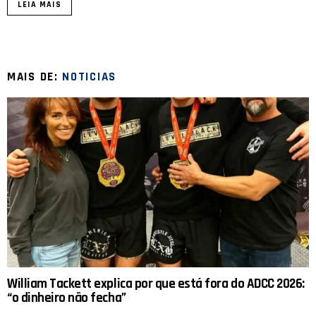
LEIA MAIS
MAIS DE:
NOTICIAS
William Tackett explica por que está fora do ADCC 2026:
“o dinheiro não fecha”