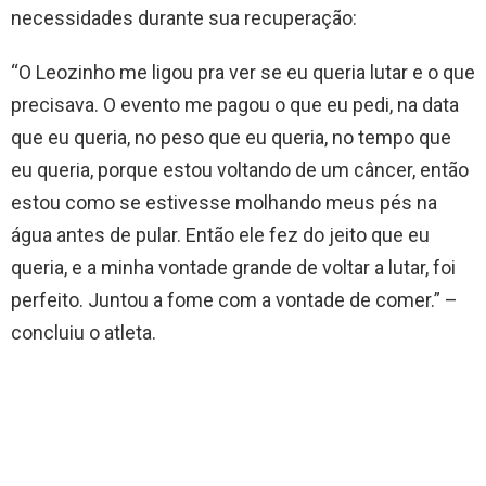
necessidades durante sua recuperação:
“O Leozinho me ligou pra ver se eu queria lutar e o que
precisava. O evento me pagou o que eu pedi, na data
que eu queria, no peso que eu queria, no tempo que
eu queria, porque estou voltando de um câncer, então
estou como se estivesse molhando meus pés na
água antes de pular. Então ele fez do jeito que eu
queria, e a minha vontade grande de voltar a lutar, foi
perfeito. Juntou a fome com a vontade de comer.” –
concluiu o atleta.