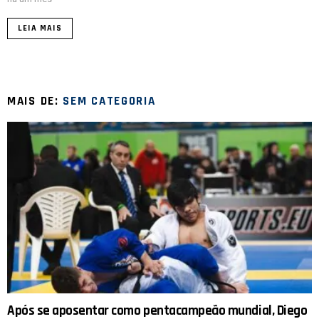
LEIA MAIS
MAIS DE:
SEM CATEGORIA
Após se aposentar como pentacampeão mundial, Diego