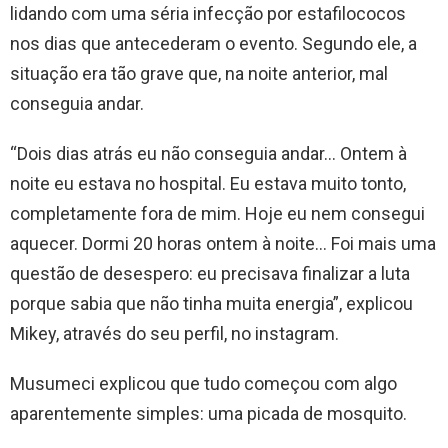
lidando com uma séria infecção por estafilococos
nos dias que antecederam o evento. Segundo ele, a
situação era tão grave que, na noite anterior, mal
conseguia andar.
“Dois dias atrás eu não conseguia andar… Ontem à
noite eu estava no hospital. Eu estava muito tonto,
completamente fora de mim. Hoje eu nem consegui
aquecer. Dormi 20 horas ontem à noite… Foi mais uma
questão de desespero: eu precisava finalizar a luta
porque sabia que não tinha muita energia”, explicou
Mikey, através do seu perfil, no instagram.
Musumeci explicou que tudo começou com algo
aparentemente simples: uma picada de mosquito.