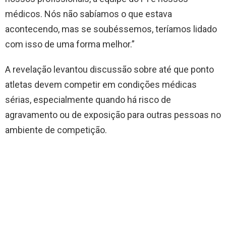
médicos. Nós não sabíamos o que estava
acontecendo, mas se soubéssemos, teríamos lidado
com isso de uma forma melhor.”
A revelação levantou discussão sobre até que ponto
atletas devem competir em condições médicas
sérias, especialmente quando há risco de
agravamento ou de exposição para outras pessoas no
ambiente de competição.