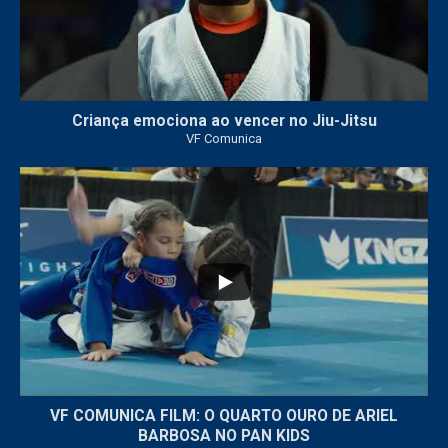
Criança emociona ao vencer no Jiu-Jitsu
VF Comunica
...
7
0
VF COMUNICA FILM: O QUARTO OURO DE ARIEL
BARBOSA NO PAN KIDS