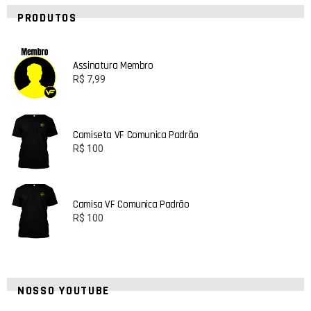
PRODUTOS
Assinatura Membro
R$
7,99
Camiseta VF Comunica Padrão
R$
100
Camisa VF Comunica Padrão
R$
100
NOSSO YOUTUBE