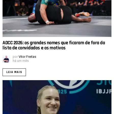
ADCC 2026: os grandes nomes que ficaram de fora da
lista de convidados e os motivos
por
Vitor Freitas
há um mês
LEIA MAIS