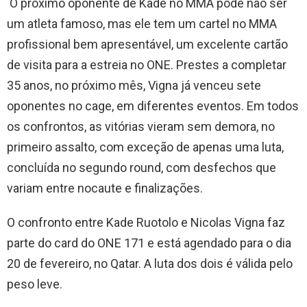
O próximo oponente de Kade no MMA pode não ser
um atleta famoso, mas ele tem um cartel no MMA
profissional bem apresentável, um excelente cartão
de visita para a estreia no ONE. Prestes a completar
35 anos, no próximo mês, Vigna já venceu sete
oponentes no cage, em diferentes eventos. Em todos
os confrontos, as vitórias vieram sem demora, no
primeiro assalto, com exceção de apenas uma luta,
concluída no segundo round, com desfechos que
variam entre nocaute e finalizações.
O confronto entre Kade Ruotolo e Nicolas Vigna faz
parte do card do ONE 171 e está agendado para o dia
20 de fevereiro, no Qatar. A luta dos dois é válida pelo
peso leve.