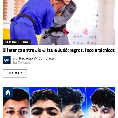
SEM CATEGORIA
Diferença entre Jiu-Jitsu e Judô: regras, foco e técnicas
por
Redação VF Comunica
há 7 meses
LEIA MAIS