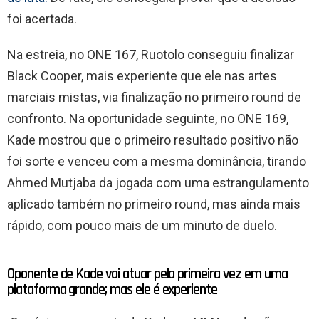
foi acertada.
Na estreia, no ONE 167, Ruotolo conseguiu finalizar
Black Cooper, mais experiente que ele nas artes
marciais mistas, via finalização no primeiro round de
confronto. Na oportunidade seguinte, no ONE 169,
Kade mostrou que o primeiro resultado positivo não
foi sorte e venceu com a mesma dominância, tirando
Ahmed Mutjaba da jogada com uma estrangulamento
aplicado também no primeiro round, mas ainda mais
rápido, com pouco mais de um minuto de duelo.
Oponente de Kade vai atuar pela primeira vez em uma
plataforma grande; mas ele é experiente