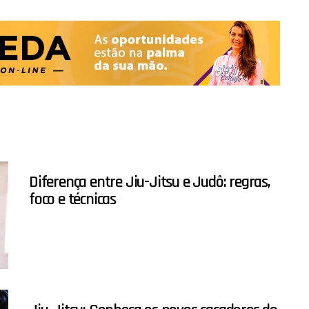
Diferença entre Jiu-Jitsu e Judô: regras,
foco e técnicas