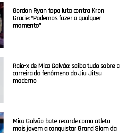
Gordon Ryan topa luta contra Kron
Gracie: “Podemos fazer a qualquer
momento”
Raio-x de Mica Galvão: saiba tudo sobre a
carreira do fenômeno do Jiu-Jitsu
moderno
Mica Galvão bate recorde como atleta
mais jovem a conquistar Grand Slam da