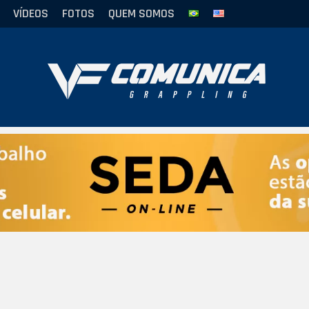
VÍDEOS
FOTOS
QUEM SOMOS