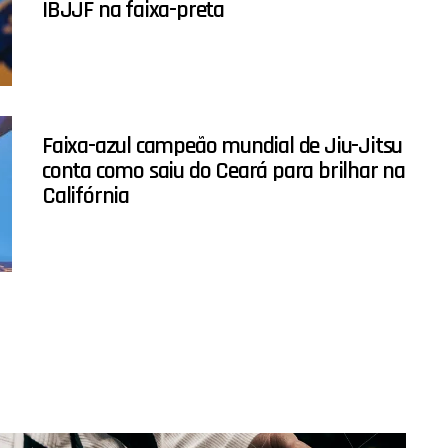
IBJJF na faixa-preta
Faixa-azul campeão mundial de Jiu-Jitsu
conta como saiu do Ceará para brilhar na
Califórnia