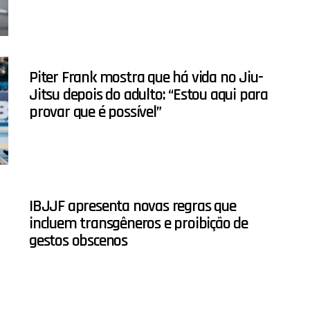
Piter Frank mostra que há vida no Jiu-
Jitsu depois do adulto: “Estou aqui para
provar que é possível”
IBJJF apresenta novas regras que
incluem transgêneros e proibição de
gestos obscenos