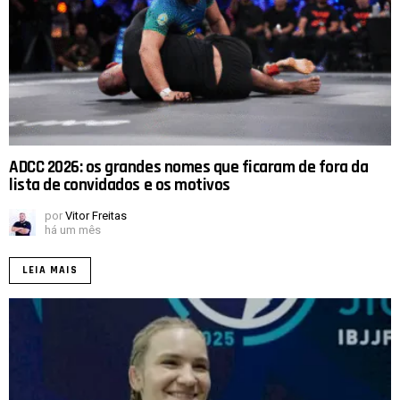
ADCC 2026: os grandes nomes que ficaram de fora da
lista de convidados e os motivos
por
Vitor Freitas
há um mês
LEIA MAIS