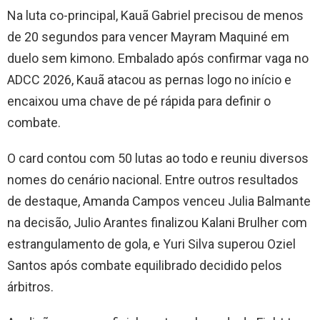
Na luta co-principal, Kauã Gabriel precisou de menos
de 20 segundos para vencer Mayram Maquiné em
duelo sem kimono. Embalado após confirmar vaga no
ADCC 2026, Kauã atacou as pernas logo no início e
encaixou uma chave de pé rápida para definir o
combate.
O card contou com 50 lutas ao todo e reuniu diversos
nomes do cenário nacional. Entre outros resultados
de destaque, Amanda Campos venceu Julia Balmante
na decisão, Julio Arantes finalizou Kalani Brulher com
estrangulamento de gola, e Yuri Silva superou Oziel
Santos após combate equilibrado decidido pelos
árbitros.