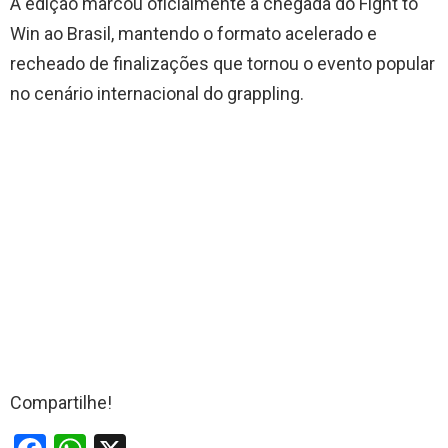
A edição marcou oficialmente a chegada do Fight to
Win ao Brasil, mantendo o formato acelerado e
recheado de finalizações que tornou o evento popular
no cenário internacional do grappling.
Compartilhe!