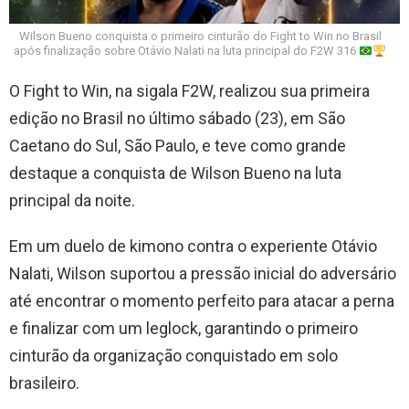
Wilson Bueno conquista o primeiro cinturão do Fight to Win no Brasil
após finalização sobre Otávio Nalati na luta principal do F2W 316
O Fight to Win, na sigala F2W, realizou sua primeira
edição no Brasil no último sábado (23), em São
Caetano do Sul, São Paulo, e teve como grande
destaque a conquista de Wilson Bueno na luta
principal da noite.
Em um duelo de kimono contra o experiente Otávio
Nalati, Wilson suportou a pressão inicial do adversário
até encontrar o momento perfeito para atacar a perna
e finalizar com um leglock, garantindo o primeiro
cinturão da organização conquistado em solo
brasileiro.