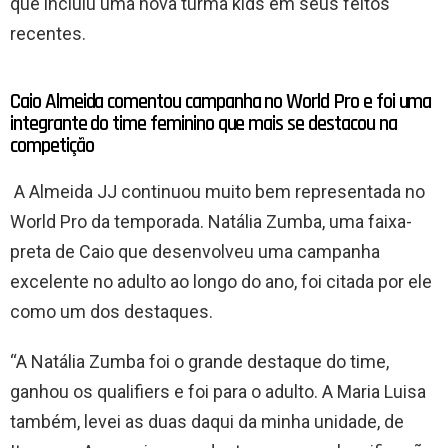
que incluiu uma nova turma kids em seus feitos
recentes.
Caio Almeida comentou campanha no World Pro e foi uma
integrante do time feminino que mais se destacou na
competição
A Almeida JJ continuou muito bem representada no
World Pro da temporada. Natália Zumba, uma faixa-
preta de Caio que desenvolveu uma campanha
excelente no adulto ao longo do ano, foi citada por ele
como um dos destaques.
“A Natália Zumba foi o grande destaque do time,
ganhou os qualifiers e foi para o adulto. A Maria Luisa
também, levei as duas daqui da minha unidade, de