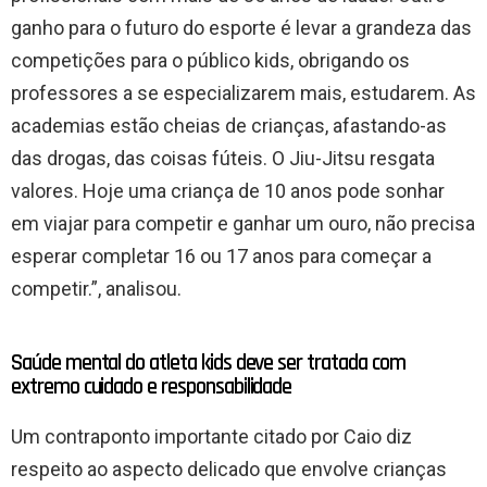
ganho para o futuro do esporte é levar a grandeza das
competições para o público kids, obrigando os
professores a se especializarem mais, estudarem. As
academias estão cheias de crianças, afastando-as
das drogas, das coisas fúteis. O Jiu-Jitsu resgata
valores. Hoje uma criança de 10 anos pode sonhar
em viajar para competir e ganhar um ouro, não precisa
esperar completar 16 ou 17 anos para começar a
competir.”, analisou.
Saúde mental do atleta kids deve ser tratada com
extremo cuidado e responsabilidade
Um contraponto importante citado por Caio diz
respeito ao aspecto delicado que envolve crianças