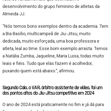
desenvolvimento do grupo feminino de atletas da
Almeida JJ.
“Nós temos bons exemplos dentro da academia. Tem
a Bia Basílio, multicampeã de Jiu-Jitsu, muito
dedicada, muito esforçada, uma boa professora e
atleta, leal ao time. Esse bom exemplo arrasta. Temos
a Natália Zumba, Jaqueline, Maria Luisa, todas muito
leais e fiéis. Tudo que elas fazem é acolhedor,
puxando quem está abaixo.”, afirmou.
Segundo Caio, o VAR, árbitro assistente de vídeo, foi um
dos pontos altos do Jiu-Jitsu competitivo em 2024
O ano de 2024 está praticamente no fim e já dá para