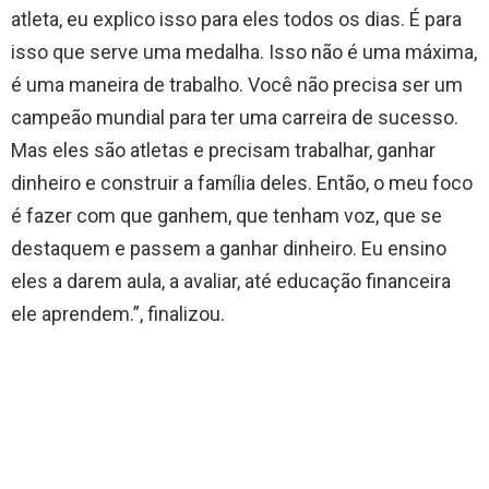
atleta, eu explico isso para eles todos os dias. É para
isso que serve uma medalha. Isso não é uma máxima,
é uma maneira de trabalho. Você não precisa ser um
campeão mundial para ter uma carreira de sucesso.
Mas eles são atletas e precisam trabalhar, ganhar
dinheiro e construir a família deles. Então, o meu foco
é fazer com que ganhem, que tenham voz, que se
destaquem e passem a ganhar dinheiro. Eu ensino
eles a darem aula, a avaliar, até educação financeira
ele aprendem.”, finalizou.