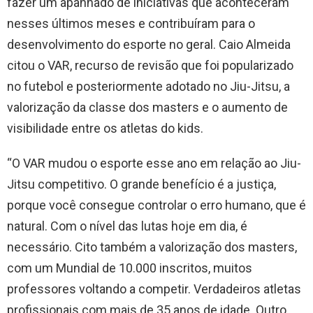
fazer um apanhado de iniciativas que aconteceram
nesses últimos meses e contribuíram para o
desenvolvimento do esporte no geral. Caio Almeida
citou o VAR, recurso de revisão que foi popularizado
no futebol e posteriormente adotado no Jiu-Jitsu, a
valorização da classe dos masters e o aumento de
visibilidade entre os atletas do kids.
“O VAR mudou o esporte esse ano em relação ao Jiu-
Jitsu competitivo. O grande benefício é a justiça,
porque você consegue controlar o erro humano, que é
natural. Com o nível das lutas hoje em dia, é
necessário. Cito também a valorização dos masters,
com um Mundial de 10.000 inscritos, muitos
professores voltando a competir. Verdadeiros atletas
profissionais com mais de 35 anos de idade. Outro