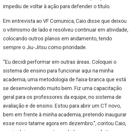
impediu de voltar à ação para defender o título.
Em entrevista ao VF Comunica, Caio disse que deixou
o vitimismo de lado e resolveu continuar em atividade,
colocando outros planos em andamento, tendo
sempre o Jiu-Jitsu como prioridade.
“Eu decidi performar em outras áreas. Coloquei o
sistema de ensino para funcionar aqui na minha
academia, uma metodologia de faixa-branca que está
se desenvolvendo muito bem. Fiz uma capacitação
geral para os professores da equipe, no sistema de
avaliação e de ensino. Estou para abrir um CT novo,
bem em frente à minha academia, pretendo inaugurar
esse novo tatame agora em dezembro.”, contou Caio,