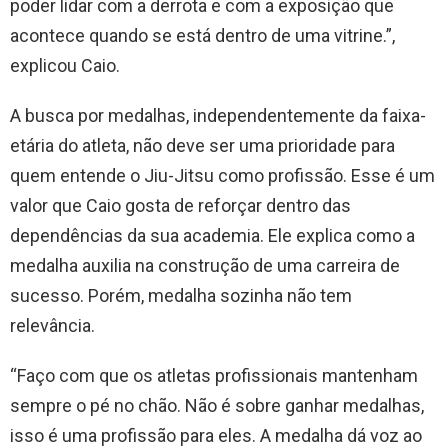
poder lidar com a derrota e com a exposição que
acontece quando se está dentro de uma vitrine.”,
explicou Caio.
A busca por medalhas, independentemente da faixa-
etária do atleta, não deve ser uma prioridade para
quem entende o Jiu-Jitsu como profissão. Esse é um
valor que Caio gosta de reforçar dentro das
dependências da sua academia. Ele explica como a
medalha auxilia na construção de uma carreira de
sucesso. Porém, medalha sozinha não tem
relevância.
“Faço com que os atletas profissionais mantenham
sempre o pé no chão. Não é sobre ganhar medalhas,
isso é uma profissão para eles. A medalha dá voz ao