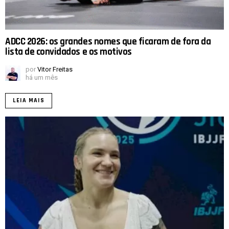
ADCC 2026: os grandes nomes que ficaram de fora da
lista de convidados e os motivos
por
Vitor Freitas
há um mês
LEIA MAIS