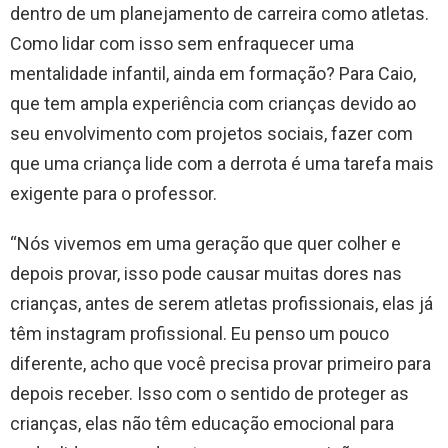
dentro de um planejamento de carreira como atletas.
Como lidar com isso sem enfraquecer uma
mentalidade infantil, ainda em formação? Para Caio,
que tem ampla experiência com crianças devido ao
seu envolvimento com projetos sociais, fazer com
que uma criança lide com a derrota é uma tarefa mais
exigente para o professor.
“Nós vivemos em uma geração que quer colher e
depois provar, isso pode causar muitas dores nas
crianças, antes de serem atletas profissionais, elas já
têm instagram profissional. Eu penso um pouco
diferente, acho que você precisa provar primeiro para
depois receber. Isso com o sentido de proteger as
crianças, elas não têm educação emocional para