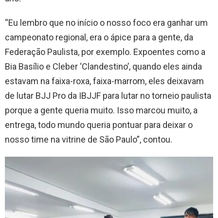
“Eu lembro que no início o nosso foco era ganhar um
campeonato regional, era o ápice para a gente, da
Federação Paulista, por exemplo. Expoentes como a
Bia Basílio e Cleber ‘Clandestino’, quando eles ainda
estavam na faixa-roxa, faixa-marrom, eles deixavam
de lutar BJJ Pro da IBJJF para lutar no torneio paulista
porque a gente queria muito. Isso marcou muito, a
entrega, todo mundo queria pontuar para deixar o
nosso time na vitrine de São Paulo”, contou.