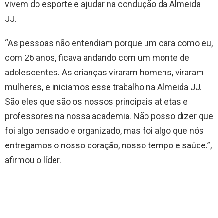
vivem do esporte e ajudar na condução da Almeida
JJ.
“As pessoas não entendiam porque um cara como eu,
com 26 anos, ficava andando com um monte de
adolescentes. As crianças viraram homens, viraram
mulheres, e iniciamos esse trabalho na Almeida JJ.
São eles que são os nossos principais atletas e
professores na nossa academia. Não posso dizer que
foi algo pensado e organizado, mas foi algo que nós
entregamos o nosso coração, nosso tempo e saúde.”,
afirmou o líder.