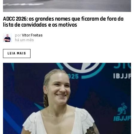
ADCC 2026: os grandes nomes que ficaram de fora da
lista de convidados e os motivos
por
Vitor Freitas
há um mês
LEIA MAIS