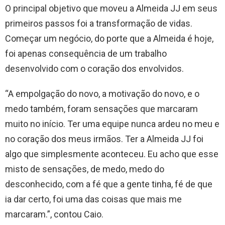
O principal objetivo que moveu a Almeida JJ em seus
primeiros passos foi a transformação de vidas.
Começar um negócio, do porte que a Almeida é hoje,
foi apenas consequência de um trabalho
desenvolvido com o coração dos envolvidos.
“A empolgação do novo, a motivação do novo, e o
medo também, foram sensações que marcaram
muito no início. Ter uma equipe nunca ardeu no meu e
no coração dos meus irmãos. Ter a Almeida JJ foi
algo que simplesmente aconteceu. Eu acho que esse
misto de sensações, de medo, medo do
desconhecido, com a fé que a gente tinha, fé de que
ia dar certo, foi uma das coisas que mais me
marcaram.”, contou Caio.