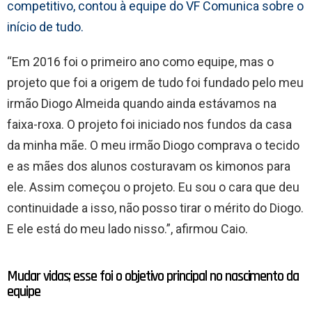
competitivo, contou à equipe do VF Comunica sobre o
início de tudo.
“Em 2016 foi o primeiro ano como equipe, mas o
projeto que foi a origem de tudo foi fundado pelo meu
irmão Diogo Almeida quando ainda estávamos na
faixa-roxa. O projeto foi iniciado nos fundos da casa
da minha mãe. O meu irmão Diogo comprava o tecido
e as mães dos alunos costuravam os kimonos para
ele. Assim começou o projeto. Eu sou o cara que deu
continuidade a isso, não posso tirar o mérito do Diogo.
E ele está do meu lado nisso.”, afirmou Caio.
Mudar vidas; esse foi o objetivo principal no nascimento da
equipe