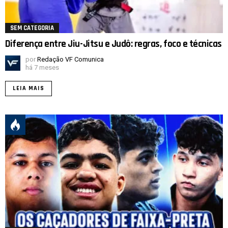
SEM CATEGORIA
Diferença entre Jiu-Jitsu e Judô: regras, foco e técnicas
por
Redação VF Comunica
há 7 meses
LEIA MAIS