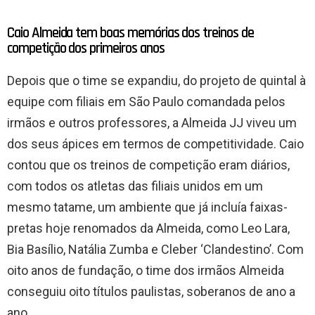
Caio Almeida tem boas memórias dos treinos de
competição dos primeiros anos
Depois que o time se expandiu, do projeto de quintal à
equipe com filiais em São Paulo comandada pelos
irmãos e outros professores, a Almeida JJ viveu um
dos seus ápices em termos de competitividade. Caio
contou que os treinos de competição eram diários,
com todos os atletas das filiais unidos em um
mesmo tatame, um ambiente que já incluía faixas-
pretas hoje renomados da Almeida, como Leo Lara,
Bia Basílio, Natália Zumba e Cleber ‘Clandestino’. Com
oito anos de fundação, o time dos irmãos Almeida
conseguiu oito títulos paulistas, soberanos de ano a
ano.