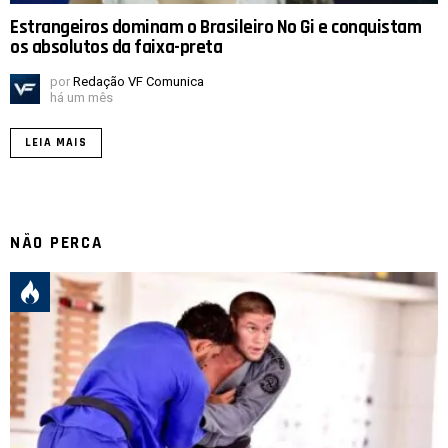
Estrangeiros dominam o Brasileiro No Gi e conquistam
os absolutos da faixa-preta
por
Redação VF Comunica
há um mês
LEIA MAIS
NÃO PERCA