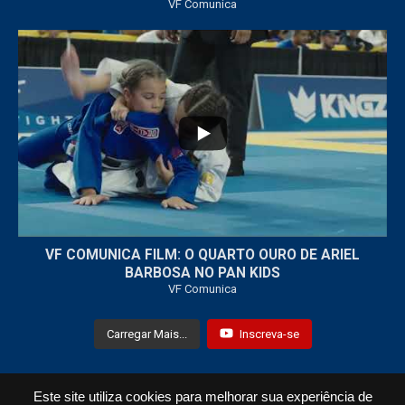
VF Comunica
...
7
0
VF COMUNICA FILM: O QUARTO OURO DE ARIEL
BARBOSA NO PAN KIDS
VF Comunica
Carregar Mais...
Inscreva-se
Este site utiliza cookies para melhorar sua experiência de