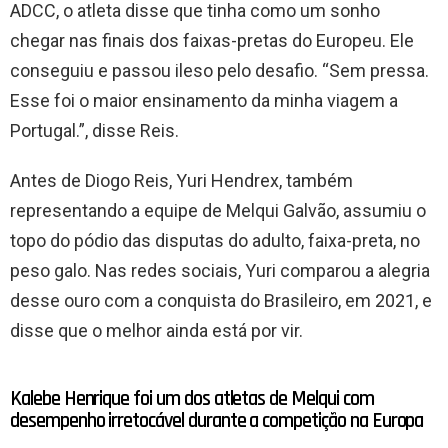
ADCC, o atleta disse que tinha como um sonho
chegar nas finais dos faixas-pretas do Europeu. Ele
conseguiu e passou ileso pelo desafio. “Sem pressa.
Esse foi o maior ensinamento da minha viagem a
Portugal.”, disse Reis.
Antes de Diogo Reis, Yuri Hendrex, também
representando a equipe de Melqui Galvão, assumiu o
topo do pódio das disputas do adulto, faixa-preta, no
peso galo. Nas redes sociais, Yuri comparou a alegria
desse ouro com a conquista do Brasileiro, em 2021, e
disse que o melhor ainda está por vir.
Kalebe Henrique foi um dos atletas de Melqui com
desempenho irretocável durante a competição na Europa