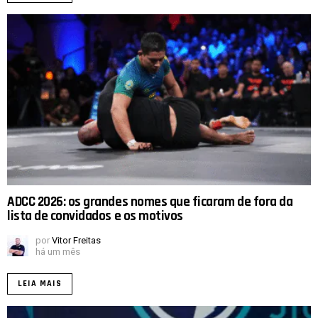
ADCC 2026: os grandes nomes que ficaram de fora da
lista de convidados e os motivos
por
Vitor Freitas
há um mês
LEIA MAIS