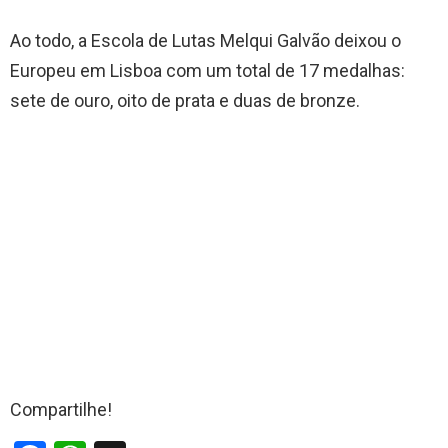
Ao todo, a Escola de Lutas Melqui Galvão deixou o
Europeu em Lisboa com um total de 17 medalhas:
sete de ouro, oito de prata e duas de bronze.
Compartilhe!