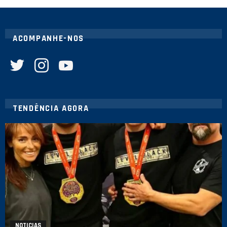
ACOMPANHE-NOS
twitter
instagram
youtube
TENDÊNCIA AGORA
NOTICIAS