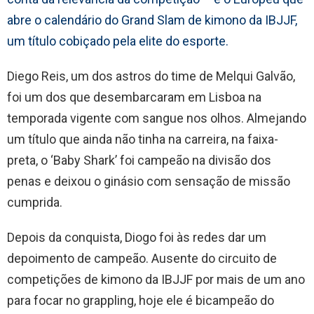
abre o calendário do Grand Slam de kimono da IBJJF,
um título cobiçado pela elite do esporte.
Diego Reis, um dos astros do time de Melqui Galvão,
foi um dos que desembarcaram em Lisboa na
temporada vigente com sangue nos olhos. Almejando
um título que ainda não tinha na carreira, na faixa-
preta, o ‘Baby Shark’ foi campeão na divisão dos
penas e deixou o ginásio com sensação de missão
cumprida.
Depois da conquista, Diogo foi às redes dar um
depoimento de campeão. Ausente do circuito de
competições de kimono da IBJJF por mais de um ano
para focar no grappling, hoje ele é bicampeão do