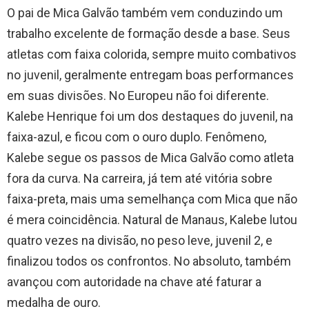
O pai de Mica Galvão também vem conduzindo um
trabalho excelente de formação desde a base. Seus
atletas com faixa colorida, sempre muito combativos
no juvenil, geralmente entregam boas performances
em suas divisões. No Europeu não foi diferente.
Kalebe Henrique foi um dos destaques do juvenil, na
faixa-azul, e ficou com o ouro duplo. Fenômeno,
Kalebe segue os passos de Mica Galvão como atleta
fora da curva. Na carreira, já tem até vitória sobre
faixa-preta, mais uma semelhança com Mica que não
é mera coincidência. Natural de Manaus, Kalebe lutou
quatro vezes na divisão, no peso leve, juvenil 2, e
finalizou todos os confrontos. No absoluto, também
avançou com autoridade na chave até faturar a
medalha de ouro.