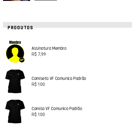
PRODUTOS
Assinatura Membro
R$
7,99
Camiseta VF Comunica Padrão
R$
100
Camisa VF Comunica Padrão
R$
100