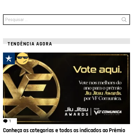
Procurar
por:
TENDÊNCIA AGORA
1
comentário
Conheça as categorias e todos os indicados ao Prêmio