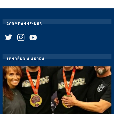
ACOMPANHE-NOS
twitter
instagram
youtube
TENDÊNCIA AGORA