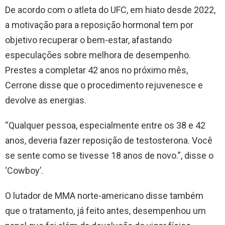
De acordo com o atleta do UFC, em hiato desde 2022,
a motivação para a reposição hormonal tem por
objetivo recuperar o bem-estar, afastando
especulações sobre melhora de desempenho.
Prestes a completar 42 anos no próximo mês,
Cerrone disse que o procedimento rejuvenesce e
devolve as energias.
“Qualquer pessoa, especialmente entre os 38 e 42
anos, deveria fazer reposição de testosterona. Você
se sente como se tivesse 18 anos de novo.”, disse o
‘Cowboy’.
O lutador de MMA norte-americano disse também
que o tratamento, já feito antes, desempenhou um