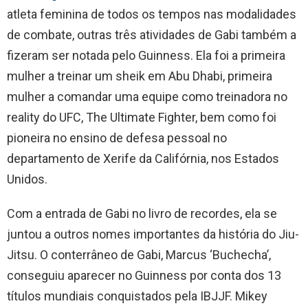
atleta feminina de todos os tempos nas modalidades
de combate, outras três atividades de Gabi também a
fizeram ser notada pelo Guinness. Ela foi a primeira
mulher a treinar um sheik em Abu Dhabi, primeira
mulher a comandar uma equipe como treinadora no
reality do UFC, The Ultimate Fighter, bem como foi
pioneira no ensino de defesa pessoal no
departamento de Xerife da Califórnia, nos Estados
Unidos.
Com a entrada de Gabi no livro de recordes, ela se
juntou a outros nomes importantes da história do Jiu-
Jitsu. O conterrâneo de Gabi, Marcus ‘Buchecha’,
conseguiu aparecer no Guinness por conta dos 13
títulos mundiais conquistados pela IBJJF. Mikey