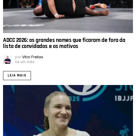
ADCC 2026: os grandes nomes que ficaram de fora da
lista de convidados e os motivos
por
Vitor Freitas
há um mês
LEIA MAIS