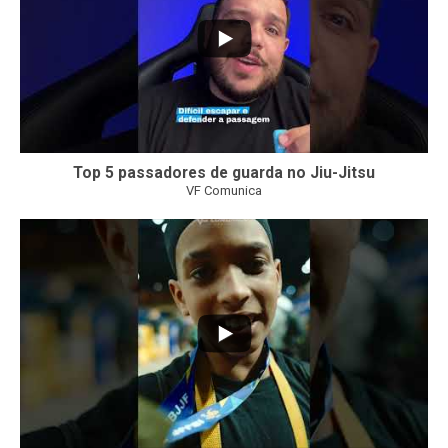
Top 5 passadores de guarda no Jiu-Jitsu
VF Comunica
46
1