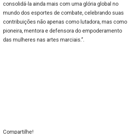
consolidá-la ainda mais com uma glória global no
mundo dos esportes de combate, celebrando suas
contribuições não apenas como lutadora, mas como
pioneira, mentora e defensora do empoderamento
das mulheres nas artes marciais.”.
Compartilhe!