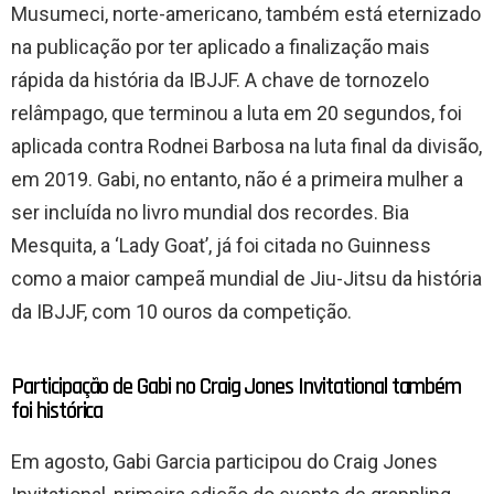
Musumeci, norte-americano, também está eternizado
na publicação por ter aplicado a finalização mais
rápida da história da IBJJF. A chave de tornozelo
relâmpago, que terminou a luta em 20 segundos, foi
aplicada contra Rodnei Barbosa na luta final da divisão,
em 2019. Gabi, no entanto, não é a primeira mulher a
ser incluída no livro mundial dos recordes. Bia
Mesquita, a ‘Lady Goat’, já foi citada no Guinness
como a maior campeã mundial de Jiu-Jitsu da história
da IBJJF, com 10 ouros da competição.
Participação de Gabi no Craig Jones Invitational também
foi histórica
Em agosto, Gabi Garcia participou do Craig Jones