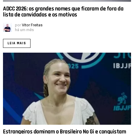
ADCC 2026: os grandes nomes que ficaram de fora da
lista de convidados e os motivos
por
Vitor Freitas
há um mês
LEIA MAIS
Estrangeiros dominam o Brasileiro No Gi e conquistam