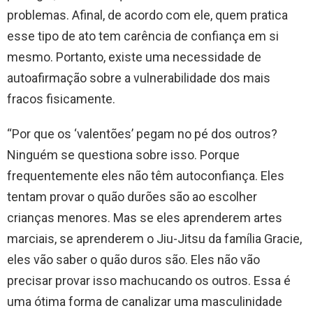
problemas. Afinal, de acordo com ele, quem pratica
esse tipo de ato tem carência de confiança em si
mesmo. Portanto, existe uma necessidade de
autoafirmação sobre a vulnerabilidade dos mais
fracos fisicamente.
“Por que os ‘valentões’ pegam no pé dos outros?
Ninguém se questiona sobre isso. Porque
frequentemente eles não têm autoconfiança. Eles
tentam provar o quão durões são ao escolher
crianças menores. Mas se eles aprenderem artes
marciais, se aprenderem o Jiu-Jitsu da família Gracie,
eles vão saber o quão duros são. Eles não vão
precisar provar isso machucando os outros. Essa é
uma ótima forma de canalizar uma masculinidade