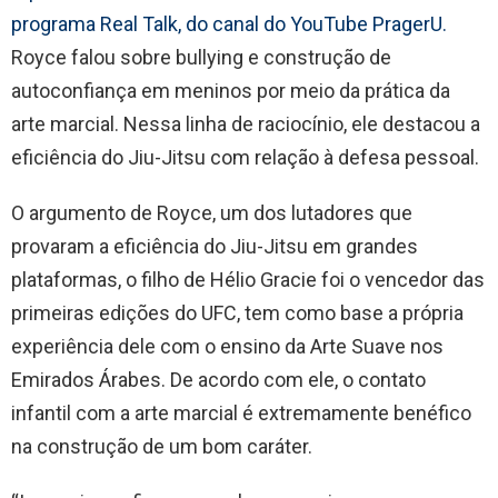
programa Real Talk, do canal do YouTube PragerU.
Royce falou sobre bullying e construção de
autoconfiança em meninos por meio da prática da
arte marcial. Nessa linha de raciocínio, ele destacou a
eficiência do Jiu-Jitsu com relação à defesa pessoal.
O argumento de Royce, um dos lutadores que
provaram a eficiência do Jiu-Jitsu em grandes
plataformas, o filho de Hélio Gracie foi o vencedor das
primeiras edições do UFC, tem como base a própria
experiência dele com o ensino da Arte Suave nos
Emirados Árabes. De acordo com ele, o contato
infantil com a arte marcial é extremamente benéfico
na construção de um bom caráter.