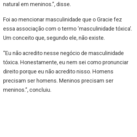
natural em meninos.”, disse.
Foi ao mencionar masculinidade que o Gracie fez
essa associação com o termo ‘masculinidade tóxica’.
Um conceito que, segundo ele, não existe.
“Eu não acredito nesse negócio de masculinidade
tóxica. Honestamente, eu nem sei como pronunciar
direito porque eu não acredito nisso. Homens
precisam ser homens. Meninos precisam ser
meninos.”, concluiu.