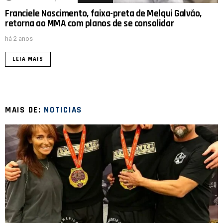
Franciele Nascimento, faixa-preta de Melqui Galvão,
retorna ao MMA com planos de se consolidar
há 2 anos
LEIA MAIS
MAIS DE:
NOTICIAS