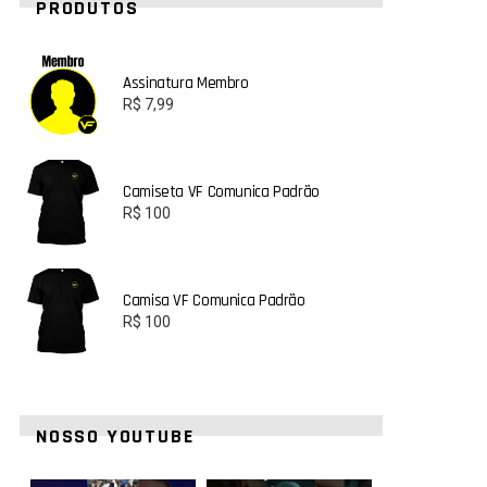
PRODUTOS
Assinatura Membro
R$
7,99
Camiseta VF Comunica Padrão
R$
100
Camisa VF Comunica Padrão
R$
100
NOSSO YOUTUBE