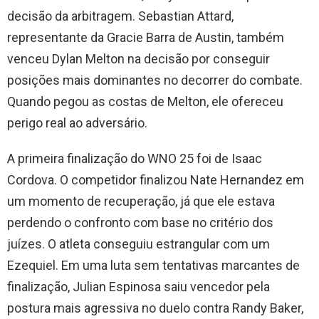
decisão da arbitragem. Sebastian Attard,
representante da Gracie Barra de Austin, também
venceu Dylan Melton na decisão por conseguir
posições mais dominantes no decorrer do combate.
Quando pegou as costas de Melton, ele ofereceu
perigo real ao adversário.
A primeira finalização do WNO 25 foi de Isaac
Cordova. O competidor finalizou Nate Hernandez em
um momento de recuperação, já que ele estava
perdendo o confronto com base no critério dos
juízes. O atleta conseguiu estrangular com um
Ezequiel. Em uma luta sem tentativas marcantes de
finalização, Julian Espinosa saiu vencedor pela
postura mais agressiva no duelo contra Randy Baker,