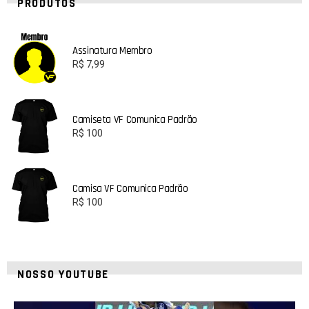
PRODUTOS
Assinatura Membro
R$
7,99
Camiseta VF Comunica Padrão
R$
100
Camisa VF Comunica Padrão
R$
100
NOSSO YOUTUBE