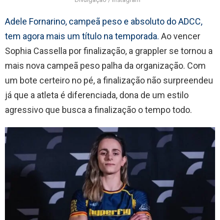
Adele Fornarino, campeã peso e absoluto do ADCC,
tem agora mais um título na temporada.
Ao vencer
Sophia Cassella por finalização, a grappler se tornou a
mais nova campeã peso palha da organização. Com
um bote certeiro no pé, a finalização não surpreendeu
já que a atleta é diferenciada, dona de um estilo
agressivo que busca a finalização o tempo todo.