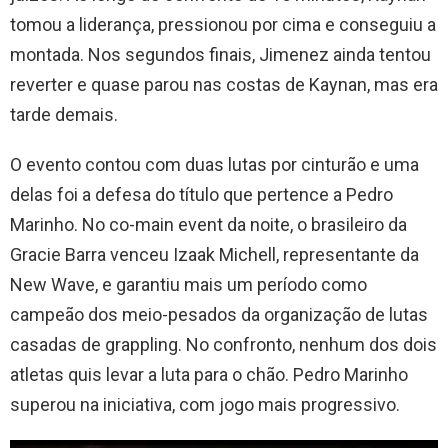
tomou a liderança, pressionou por cima e conseguiu a
montada. Nos segundos finais, Jimenez ainda tentou
reverter e quase parou nas costas de Kaynan, mas era
tarde demais.
O evento contou com duas lutas por cinturão e uma
delas foi a defesa do título que pertence a Pedro
Marinho. No co-main event da noite, o brasileiro da
Gracie Barra venceu Izaak Michell, representante da
New Wave, e garantiu mais um período como
campeão dos meio-pesados da organização de lutas
casadas de grappling. No confronto, nenhum dos dois
atletas quis levar a luta para o chão. Pedro Marinho
superou na iniciativa, com jogo mais progressivo.