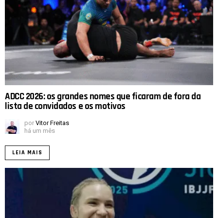
ADCC 2026: os grandes nomes que ficaram de fora da
lista de convidados e os motivos
por
Vitor Freitas
há um mês
LEIA MAIS