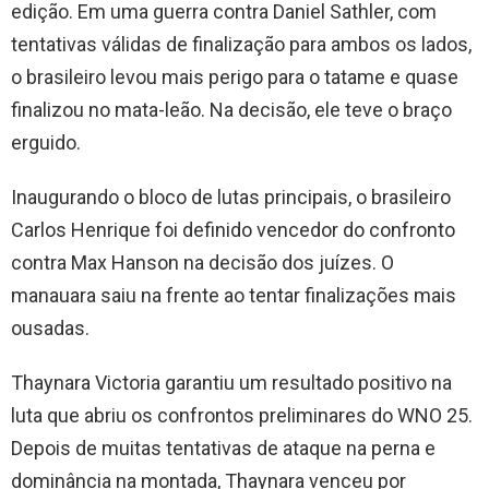
edição. Em uma guerra contra Daniel Sathler, com
tentativas válidas de finalização para ambos os lados,
o brasileiro levou mais perigo para o tatame e quase
finalizou no mata-leão. Na decisão, ele teve o braço
erguido.
Inaugurando o bloco de lutas principais, o brasileiro
Carlos Henrique foi definido vencedor do confronto
contra Max Hanson na decisão dos juízes. O
manauara saiu na frente ao tentar finalizações mais
ousadas.
Thaynara Victoria garantiu um resultado positivo na
luta que abriu os confrontos preliminares do WNO 25.
Depois de muitas tentativas de ataque na perna e
dominância na montada, Thaynara venceu por