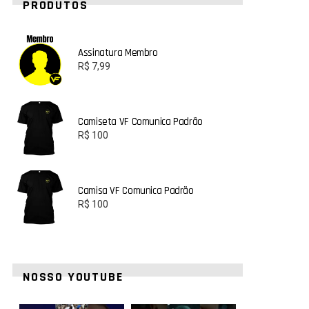
PRODUTOS
Assinatura Membro
R$
7,99
Camiseta VF Comunica Padrão
R$
100
Camisa VF Comunica Padrão
R$
100
NOSSO YOUTUBE