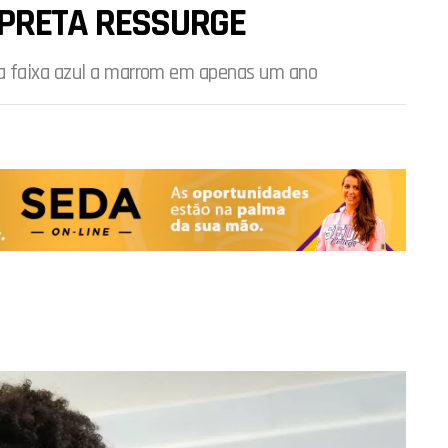
 PRETA RESSURGE
a faixa azul a marrom em apenas um ano