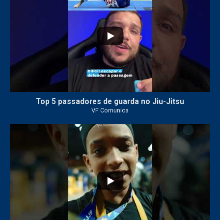
Top 5 passadores de guarda no Jiu-Jitsu
VF Comunica
46
1