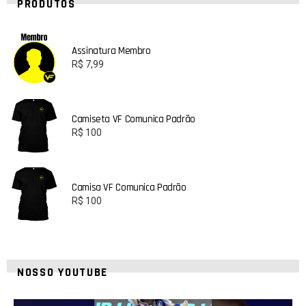
PRODUTOS
Assinatura Membro
R$
7,99
Camiseta VF Comunica Padrão
R$
100
Camisa VF Comunica Padrão
R$
100
NOSSO YOUTUBE