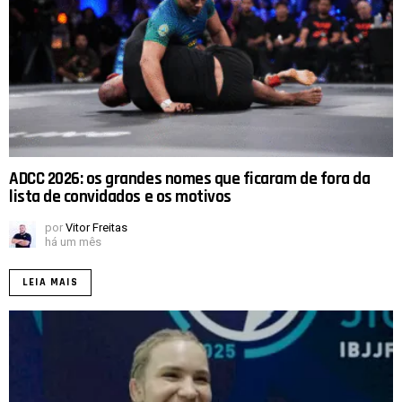
ADCC 2026: os grandes nomes que ficaram de fora da
lista de convidados e os motivos
por
Vitor Freitas
há um mês
LEIA MAIS