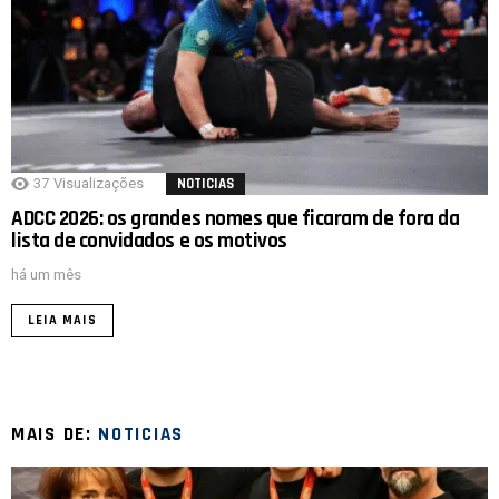
37
Visualizações
NOTICIAS
ADCC 2026: os grandes nomes que ficaram de fora da
lista de convidados e os motivos
há um mês
LEIA MAIS
MAIS DE:
NOTICIAS