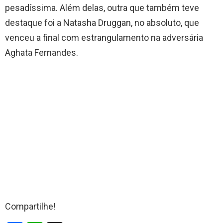
pesadíssima. Além delas, outra que também teve
destaque foi a Natasha Druggan, no absoluto, que
venceu a final com estrangulamento na adversária
Aghata Fernandes.
Compartilhe!