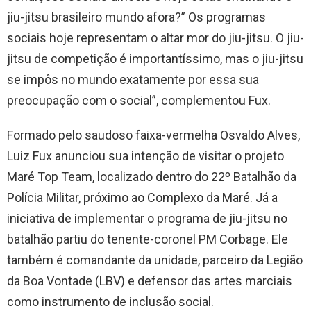
jiu-jitsu brasileiro mundo afora?” Os programas
sociais hoje representam o altar mor do jiu-jitsu. O jiu-
jitsu de competição é importantíssimo, mas o jiu-jitsu
se impôs no mundo exatamente por essa sua
preocupação com o social”, complementou Fux.
Formado pelo saudoso faixa-vermelha Osvaldo Alves,
Luiz Fux anunciou sua intenção de visitar o projeto
Maré Top Team, localizado dentro do 22º Batalhão da
Polícia Militar, próximo ao Complexo da Maré. Já a
iniciativa de implementar o programa de jiu-jitsu no
batalhão partiu do tenente-coronel PM Corbage. Ele
também é comandante da unidade, parceiro da Legião
da Boa Vontade (LBV) e defensor das artes marciais
como instrumento de inclusão social.