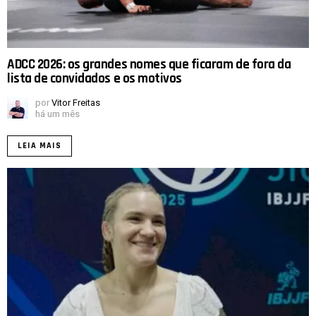
ADCC 2026: os grandes nomes que ficaram de fora da
lista de convidados e os motivos
por
Vitor Freitas
há um mês
LEIA MAIS