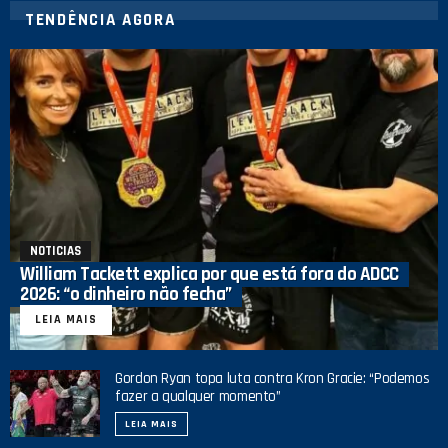
TENDÊNCIA AGORA
NOTICIAS
William Tackett explica por que está fora do ADCC
2026: “o dinheiro não fecha”
LEIA MAIS
Gordon Ryan topa luta contra Kron Gracie: “Podemos
fazer a qualquer momento”
LEIA MAIS