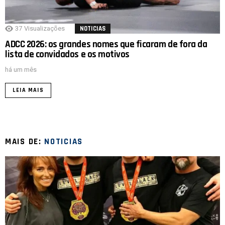
37
Visualizações
NOTICIAS
ADCC 2026: os grandes nomes que ficaram de fora da
lista de convidados e os motivos
há um mês
LEIA MAIS
MAIS DE:
NOTICIAS