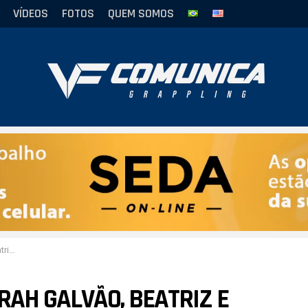
VÍDEOS
FOTOS
QUEM SOMOS
ouro
RAH GALVÃO, BEATRIZ E