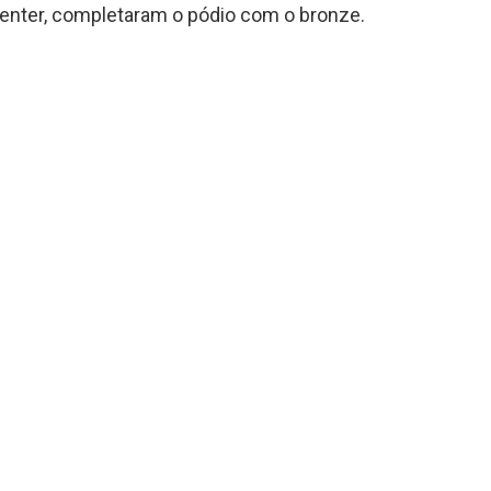
 Center, completaram o pódio com o bronze.