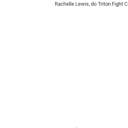
Rachelle Lewis, do Triton Fight