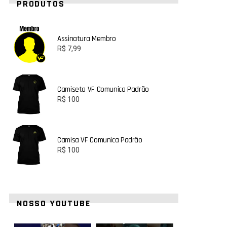
PRODUTOS
Assinatura Membro
R$
7,99
Camiseta VF Comunica Padrão
R$
100
Camisa VF Comunica Padrão
R$
100
NOSSO YOUTUBE