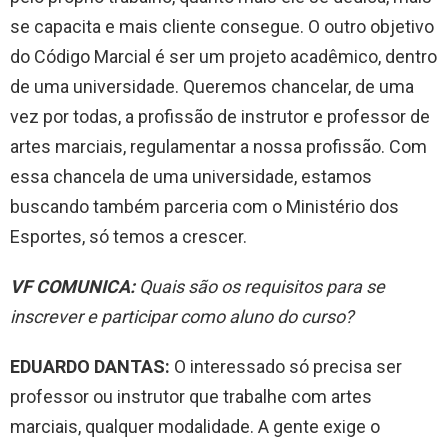
se capacita e mais cliente consegue. O outro objetivo
do Código Marcial é ser um projeto acadêmico, dentro
de uma universidade. Queremos chancelar, de uma
vez por todas, a profissão de instrutor e professor de
artes marciais, regulamentar a nossa profissão. Com
essa chancela de uma universidade, estamos
buscando também parceria com o Ministério dos
Esportes, só temos a crescer.
VF COMUNICA:
Quais são os requisitos para se
inscrever e participar como aluno do curso?
EDUARDO DANTAS:
O interessado só precisa ser
professor ou instrutor que trabalhe com artes
marciais, qualquer modalidade. A gente exige o