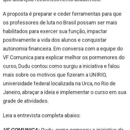
A proposta é preparar e ceder ferramentas para que
os professores de luta no Brasil possam ser mais
habilitados para exercer sua função, impactar
positivamente a vida dos alunos e conquistar
autonomia financeira. Em conversa com a equipe do
VF Comunica para explicar melhor os pormenores do
curso, Dudu contou como surgiu a iniciativa e falou
mais sobre os motivos que fizeram a UNIRIO,
universidade federal localizada na Urca, no Rio de
Janeiro, abraçar a ideia e implementar o curso em sua
grade de atividades.
Leia a entrevista completa abaixo:
VF COMUNICA:
Dudu, como começou a iniciativa de