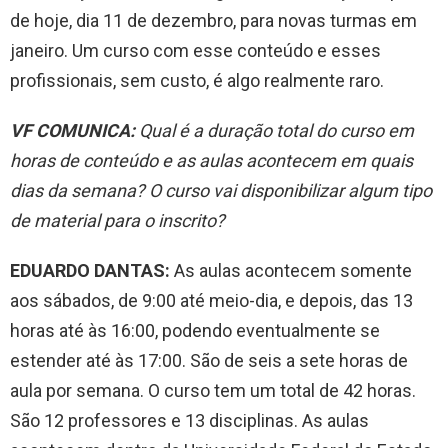
de hoje, dia 11 de dezembro, para novas turmas em
janeiro. Um curso com esse conteúdo e esses
profissionais, sem custo, é algo realmente raro.
VF COMUNICA:
Qual é a duração total do curso em
horas de conteúdo e as aulas acontecem em quais
dias da semana? O curso vai disponibilizar algum tipo
de material para o inscrito?
EDUARDO DANTAS:
As aulas acontecem somente
aos sábados, de 9:00 até meio-dia, e depois, das 13
horas até às 16:00, podendo eventualmente se
estender até às 17:00. São de seis a sete horas de
aula por semana. O curso tem um total de 42 horas.
São 12 professores e 13 disciplinas. As aulas