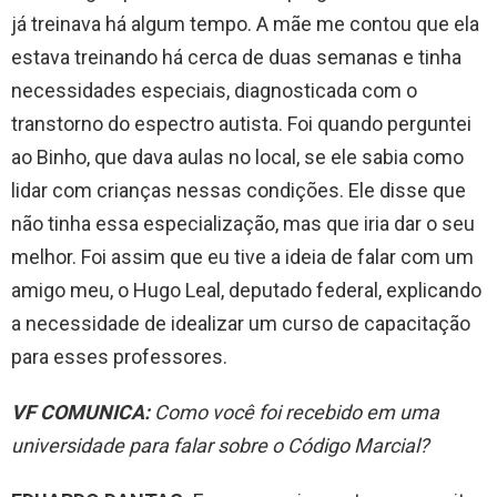
já treinava há algum tempo. A mãe me contou que ela
estava treinando há cerca de duas semanas e tinha
necessidades especiais, diagnosticada com o
transtorno do espectro autista. Foi quando perguntei
ao Binho, que dava aulas no local, se ele sabia como
lidar com crianças nessas condições. Ele disse que
não tinha essa especialização, mas que iria dar o seu
melhor. Foi assim que eu tive a ideia de falar com um
amigo meu, o Hugo Leal, deputado federal, explicando
a necessidade de idealizar um curso de capacitação
para esses professores.
VF COMUNICA:
Como você foi recebido em uma
universidade para falar sobre o Código Marcial?