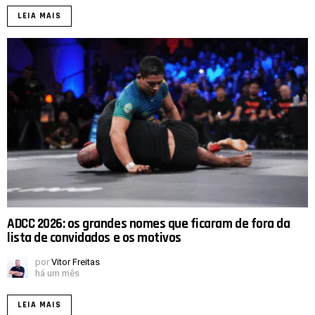
LEIA MAIS
ADCC 2026: os grandes nomes que ficaram de fora da
lista de convidados e os motivos
por
Vitor Freitas
há um mês
LEIA MAIS