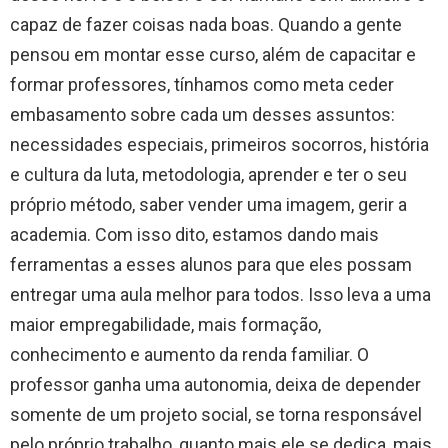
capaz de fazer coisas nada boas. Quando a gente
pensou em montar esse curso, além de capacitar e
formar professores, tínhamos como meta ceder
embasamento sobre cada um desses assuntos:
necessidades especiais, primeiros socorros, história
e cultura da luta, metodologia, aprender e ter o seu
próprio método, saber vender uma imagem, gerir a
academia. Com isso dito, estamos dando mais
ferramentas a esses alunos para que eles possam
entregar uma aula melhor para todos. Isso leva a uma
maior empregabilidade, mais formação,
conhecimento e aumento da renda familiar. O
professor ganha uma autonomia, deixa de depender
somente de um projeto social, se torna responsável
pelo próprio trabalho, quanto mais ele se dedica, mais