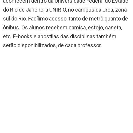
acontecem dentro da Universidade Federal do Estado
do Rio de Janeiro, a UNIRIO, no campus da Urca, zona
sul do Rio. Facílimo acesso, tanto de metrô quanto de
ônibus. Os alunos recebem camisa, estojo, caneta,
etc. E-books e apostilas das disciplinas também
serão disponibilizados, de cada professor.