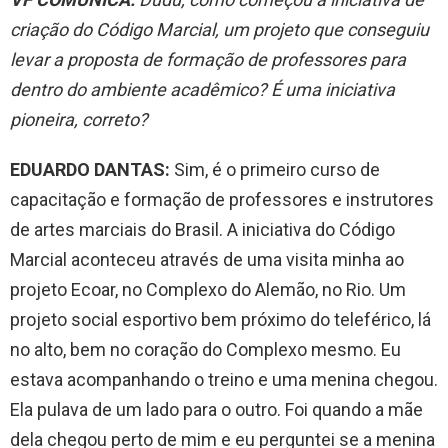
criação do Código Marcial, um projeto que conseguiu
levar a proposta de formação de professores para
dentro do ambiente acadêmico? É uma iniciativa
pioneira, correto?
EDUARDO DANTAS:
Sim, é o primeiro curso de
capacitação e formação de professores e instrutores
de artes marciais do Brasil. A iniciativa do Código
Marcial aconteceu através de uma visita minha ao
projeto Ecoar, no Complexo do Alemão, no Rio. Um
projeto social esportivo bem próximo do teleférico, lá
no alto, bem no coração do Complexo mesmo. Eu
estava acompanhando o treino e uma menina chegou.
Ela pulava de um lado para o outro. Foi quando a mãe
dela chegou perto de mim e eu perguntei se a menina