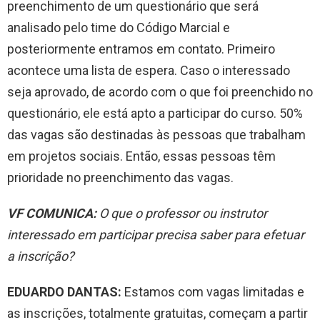
preenchimento de um questionário que será
analisado pelo time do Código Marcial e
posteriormente entramos em contato. Primeiro
acontece uma lista de espera. Caso o interessado
seja aprovado, de acordo com o que foi preenchido no
questionário, ele está apto a participar do curso. 50%
das vagas são destinadas às pessoas que trabalham
em projetos sociais. Então, essas pessoas têm
prioridade no preenchimento das vagas.
VF COMUNICA:
O que o professor ou instrutor
interessado em participar precisa saber para efetuar
a inscrição?
EDUARDO DANTAS:
Estamos com vagas limitadas e
as inscrições, totalmente gratuitas, começam a partir