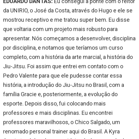
EDUARDO DANTAS:
Eu consegui a ponte com o reitor
da UNIRIO, o José da Costa, através do Hugo e ele se
mostrou receptivo e me tratou super bem. Eu disse
que voltaria com um projeto mais robusto para
apresentar. Nós começamos a desenvolver, disciplina
por disciplina, e notamos que teríamos um curso
completo, com a história da arte marcial, a história do
Jiu-Jitsu. Foi assim que entrei em contato com o
Pedro Valente para que ele pudesse contar essa
história, a introdução do Jiu-Jitsu no Brasil, com a
família Gracie e, posteriormente, a evolução do
esporte. Depois disso, fui colocando mais
professores e mais disciplinas. Eu encontrei
professores maravilhosos, o Chico Salgado, um
renomado personal trainer aqui do Brasil. A Kyra