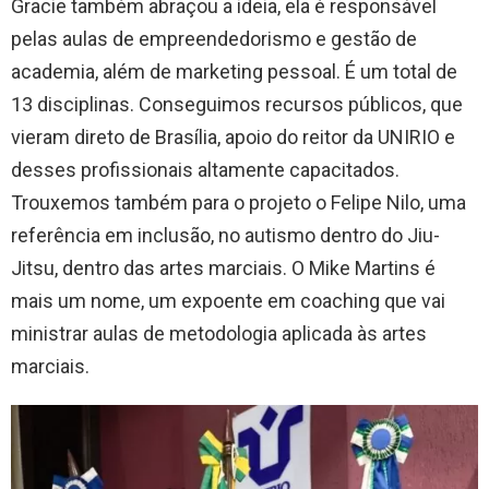
Gracie também abraçou a ideia, ela é responsável
pelas aulas de empreendedorismo e gestão de
academia, além de marketing pessoal. É um total de
13 disciplinas. Conseguimos recursos públicos, que
vieram direto de Brasília, apoio do reitor da UNIRIO e
desses profissionais altamente capacitados.
Trouxemos também para o projeto o Felipe Nilo, uma
referência em inclusão, no autismo dentro do Jiu-
Jitsu, dentro das artes marciais. O Mike Martins é
mais um nome, um expoente em coaching que vai
ministrar aulas de metodologia aplicada às artes
marciais.