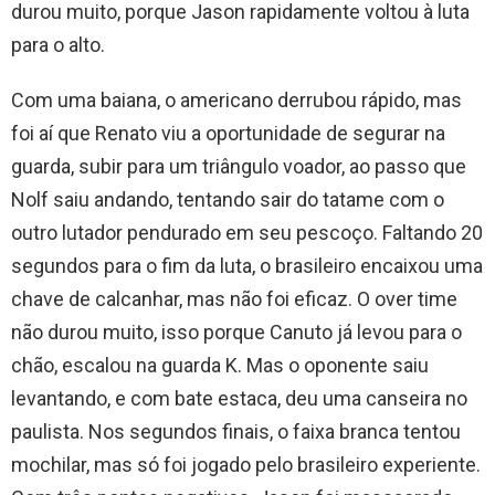
durou muito, porque Jason rapidamente voltou à luta
para o alto.
Com uma baiana, o americano derrubou rápido, mas
foi aí que Renato viu a oportunidade de segurar na
guarda, subir para um triângulo voador, ao passo que
Nolf saiu andando, tentando sair do tatame com o
outro lutador pendurado em seu pescoço. Faltando 20
segundos para o fim da luta, o brasileiro encaixou uma
chave de calcanhar, mas não foi eficaz. O over time
não durou muito, isso porque Canuto já levou para o
chão, escalou na guarda K. Mas o oponente saiu
levantando, e com bate estaca, deu uma canseira no
paulista. Nos segundos finais, o faixa branca tentou
mochilar, mas só foi jogado pelo brasileiro experiente.