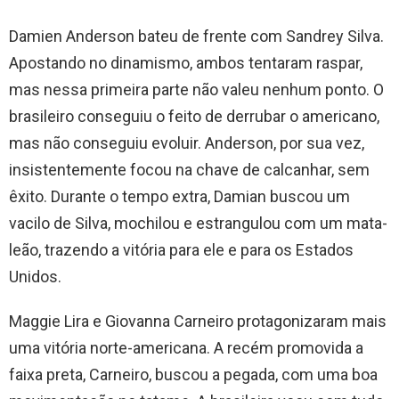
Damien Anderson bateu de frente com Sandrey Silva.
Apostando no dinamismo, ambos tentaram raspar,
mas nessa primeira parte não valeu nenhum ponto. O
brasileiro conseguiu o feito de derrubar o americano,
mas não conseguiu evoluir. Anderson, por sua vez,
insistentemente focou na chave de calcanhar, sem
êxito. Durante o tempo extra, Damian buscou um
vacilo de Silva, mochilou e estrangulou com um mata-
leão, trazendo a vitória para ele e para os Estados
Unidos.
Maggie Lira e Giovanna Carneiro protagonizaram mais
uma vitória norte-americana. A recém promovida a
faixa preta, Carneiro, buscou a pegada, com uma boa