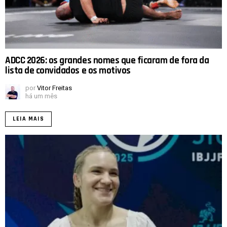
ADCC 2026: os grandes nomes que ficaram de fora da
lista de convidados e os motivos
por
Vitor Freitas
há um mês
LEIA MAIS