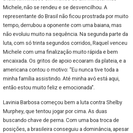
Michele, não se rendeu e se desvencilhou. A
representante do Brasil não ficou prostrada por muito
tempo, derrubou a oponente com uma baiana, mas
não evoluiu muito na sequência. Na segunda parte da
luta, com só trinta segundos corridos, Raquel venceu
Michele com uma finalização muito rápida e bem
encaixada. Os gritos de apoio ecoaram da plateia, e a
americana contou o motivo: “Eu nunca tive toda a
minha família assistindo. Até minha avó está aqui,
então estou muito feliz e emocionada”.
Lavinia Barbosa começou bem a luta contra Shelby
Murphey, que tentou jogar por cima. As duas
buscando chave de perna. Com uma boa troca de
posições, a brasileira conseguiu a dominância, apesar