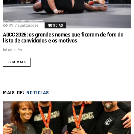
39
Visualizações
NOTICIAS
ADCC 2026: os grandes nomes que ficaram de fora da
lista de convidados e os motivos
há um mês
LEIA MAIS
MAIS DE:
NOTICIAS