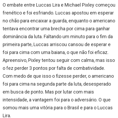
O embate entre Luccas Lira e Michael Pixley começou
frenético e foi esfriando. Luccas apostou em esperar
no chão para encaixar a guarda, enquanto o americano
tentava encontrar uma brecha por cima para ganhar
dominância da luta. Faltando um minuto para o fim da
primeira parte, Luccas arriscou cansou de esperar e
foi para cima com uma baiana, o que não foi eficaz.
Apreensivo, Pixley tentou seguir com calma, mas isso
o fez perder 3 pontos por falta de combatividade.
Com medo de que isso o fizesse perder, o americano
foi para cima na segunda parte da luta, desesperado
em busca de ponto. Mas por lutar com mais
intensidade, a vantagem foi para o adversário. O que
somou mais uma vitória para o Brasil e para o Luccas
Lira.