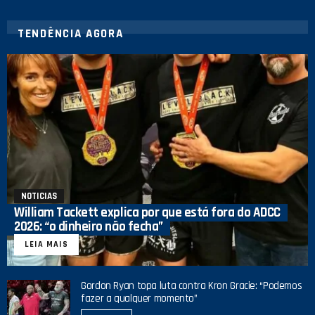
TENDÊNCIA AGORA
NOTICIAS
William Tackett explica por que está fora do ADCC
2026: “o dinheiro não fecha”
LEIA MAIS
Gordon Ryan topa luta contra Kron Gracie: “Podemos
fazer a qualquer momento”