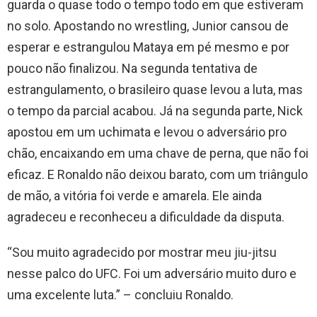
guarda o quase todo o tempo todo em que estiveram
no solo. Apostando no wrestling, Junior cansou de
esperar e estrangulou Mataya em pé mesmo e por
pouco não finalizou. Na segunda tentativa de
estrangulamento, o brasileiro quase levou a luta, mas
o tempo da parcial acabou. Já na segunda parte, Nick
apostou em um uchimata e levou o adversário pro
chão, encaixando em uma chave de perna, que não foi
eficaz. E Ronaldo não deixou barato, com um triângulo
de mão, a vitória foi verde e amarela. Ele ainda
agradeceu e reconheceu a dificuldade da disputa.
“Sou muito agradecido por mostrar meu jiu-jitsu
nesse palco do UFC. Foi um adversário muito duro e
uma excelente luta.” – concluiu Ronaldo.