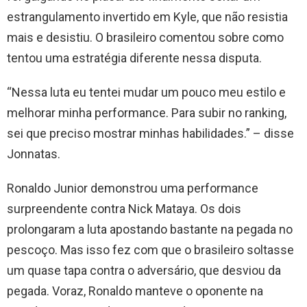
estrangulamento invertido em Kyle, que não resistia
mais e desistiu. O brasileiro comentou sobre como
tentou uma estratégia diferente nessa disputa.
“Nessa luta eu tentei mudar um pouco meu estilo e
melhorar minha performance. Para subir no ranking,
sei que preciso mostrar minhas habilidades.” – disse
Jonnatas.
Ronaldo Junior demonstrou uma performance
surpreendente contra Nick Mataya. Os dois
prolongaram a luta apostando bastante na pegada no
pescoço. Mas isso fez com que o brasileiro soltasse
um quase tapa contra o adversário, que desviou da
pegada. Voraz, Ronaldo manteve o oponente na