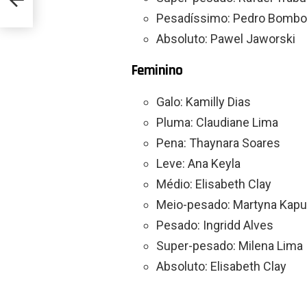
Pesadíssimo: Pedro Bomb
Absoluto: Pawel Jaworski
Feminino
Galo: Kamilly Dias
Pluma: Claudiane Lima
Pena: Thaynara Soares
Leve: Ana Keyla
Médio: Elisabeth Clay
Meio-pesado: Martyna Kap
Pesado: Ingridd Alves
Super-pesado: Milena Lima
Absoluto: Elisabeth Clay