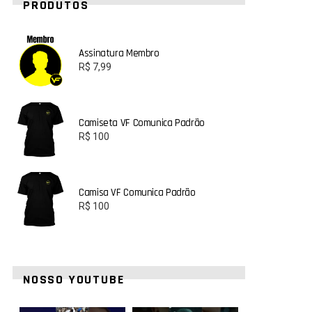
PRODUTOS
Assinatura Membro
R$
7,99
Camiseta VF Comunica Padrão
R$
100
Camisa VF Comunica Padrão
R$
100
NOSSO YOUTUBE