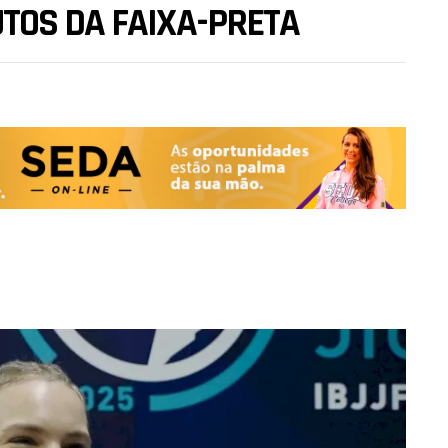
TOS DA FAIXA-PRETA