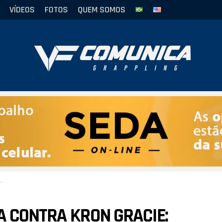
VÍDEOS
FOTOS
QUEM SOMOS
A CONTRA KRON GRACIE: