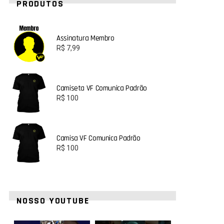
PRODUTOS
Assinatura Membro
R$
7,99
Camiseta VF Comunica Padrão
R$
100
Camisa VF Comunica Padrão
R$
100
NOSSO YOUTUBE