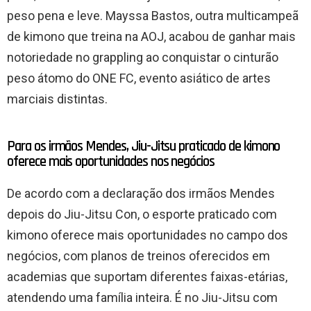
peso pena e leve. Mayssa Bastos, outra multicampeã
de kimono que treina na AOJ, acabou de ganhar mais
notoriedade no grappling ao conquistar o cinturão
peso átomo do ONE FC, evento asiático de artes
marciais distintas.
Para os irmãos Mendes, Jiu-Jitsu praticado de kimono
oferece mais oportunidades nos negócios
De acordo com a declaração dos irmãos Mendes
depois do Jiu-Jitsu Con, o esporte praticado com
kimono oferece mais oportunidades no campo dos
negócios, com planos de treinos oferecidos em
academias que suportam diferentes faixas-etárias,
atendendo uma família inteira. É no Jiu-Jitsu com