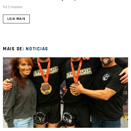
há 2 meses
LEIA MAIS
MAIS DE:
NOTICIAS