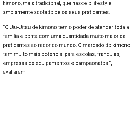
kimono, mais tradicional, que nasce o lifestyle
amplamente adotado pelos seus praticantes.
“O Jiu-Jitsu de kimono tem o poder de atender toda a
família e conta com uma quantidade muito maior de
praticantes ao redor do mundo. O mercado do kimono
tem muito mais potencial para escolas, franquias,
empresas de equipamentos e campeonatos.”,
avaliaram.