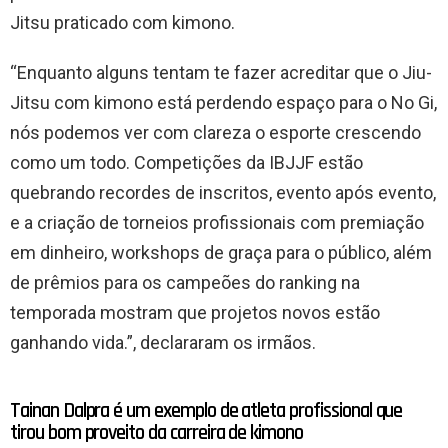
Jitsu praticado com kimono.
“Enquanto alguns tentam te fazer acreditar que o Jiu-
Jitsu com kimono está perdendo espaço para o No Gi,
nós podemos ver com clareza o esporte crescendo
como um todo. Competições da IBJJF estão
quebrando recordes de inscritos, evento após evento,
e a criação de torneios profissionais com premiação
em dinheiro, workshops de graça para o público, além
de prêmios para os campeões do ranking na
temporada mostram que projetos novos estão
ganhando vida.”, declararam os irmãos.
Tainan Dalpra é um exemplo de atleta profissional que
tirou bom proveito da carreira de kimono