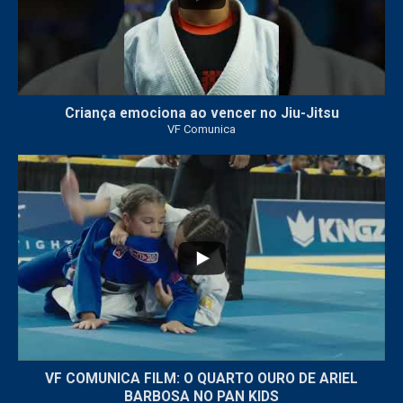
Criança emociona ao vencer no Jiu-Jitsu
VF Comunica
...
7
0
VF COMUNICA FILM: O QUARTO OURO DE ARIEL
BARBOSA NO PAN KIDS