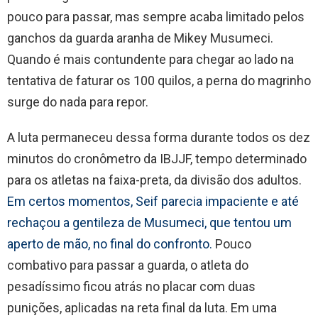
pouco para passar, mas sempre acaba limitado pelos
ganchos da guarda aranha de Mikey Musumeci.
Quando é mais contundente para chegar ao lado na
tentativa de faturar os 100 quilos, a perna do magrinho
surge do nada para repor.
A luta permaneceu dessa forma durante todos os dez
minutos do cronômetro da IBJJF, tempo determinado
para os atletas na faixa-preta, da divisão dos adultos.
Em certos momentos, Seif parecia impaciente e até
rechaçou a gentileza de Musumeci, que tentou um
aperto de mão, no final do confronto.
Pouco
combativo para passar a guarda, o atleta do
pesadíssimo ficou atrás no placar com duas
punições, aplicadas na reta final da luta. Em uma