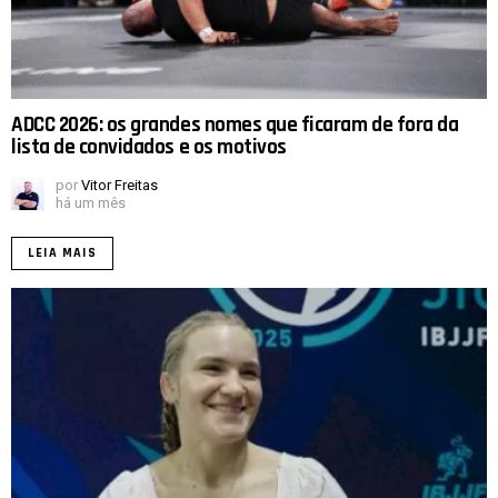
ADCC 2026: os grandes nomes que ficaram de fora da
lista de convidados e os motivos
por
Vitor Freitas
há um mês
LEIA MAIS