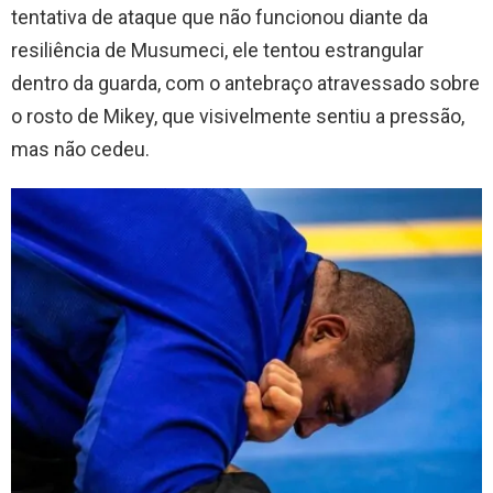
tentativa de ataque que não funcionou diante da
resiliência de Musumeci, ele tentou estrangular
dentro da guarda, com o antebraço atravessado sobre
o rosto de Mikey, que visivelmente sentiu a pressão,
mas não cedeu.