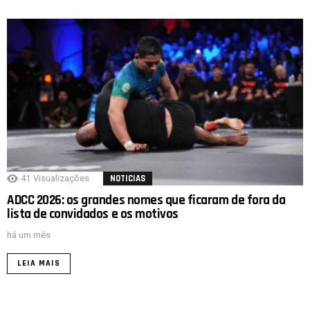
41
Visualizações
NOTICIAS
ADCC 2026: os grandes nomes que ficaram de fora da
lista de convidados e os motivos
há um mês
LEIA MAIS