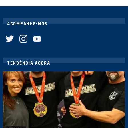
ACOMPANHE-NOS
twitter
instagram
youtube
TENDÊNCIA AGORA