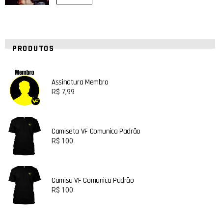
PRODUTOS
Assinatura Membro
R$
7,99
Camiseta VF Comunica Padrão
R$
100
Camisa VF Comunica Padrão
R$
100