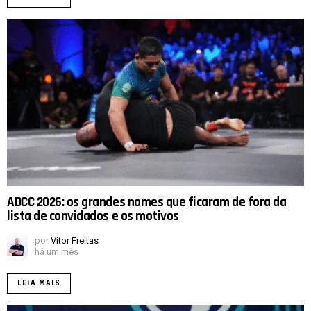
ADCC 2026: os grandes nomes que ficaram de fora da
lista de convidados e os motivos
por
Vitor Freitas
há um mês
LEIA MAIS