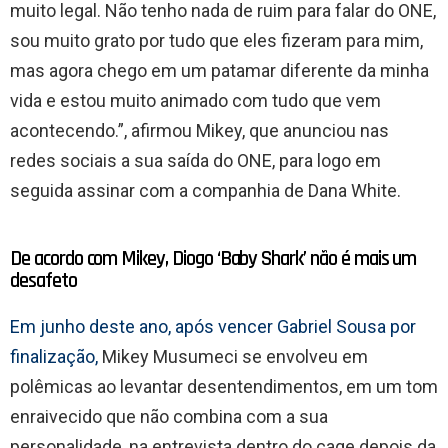
muito legal. Não tenho nada de ruim para falar do ONE,
sou muito grato por tudo que eles fizeram para mim,
mas agora chego em um patamar diferente da minha
vida e estou muito animado com tudo que vem
acontecendo.”, afirmou Mikey, que anunciou nas
redes sociais a sua saída do ONE, para logo em
seguida assinar com a companhia de Dana White.
De acordo com Mikey, Diogo ‘Baby Shark’ não é mais um
desafeto
Em junho deste ano, após vencer Gabriel Sousa por
finalização,
Mikey Musumeci se envolveu em
polêmicas ao levantar desentendimentos, em um tom
enraivecido que não combina com a sua
personalidade, na entrevista dentro do cage depois da