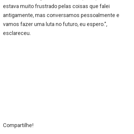
estava muito frustrado pelas coisas que falei
antigamente, mas conversamos pessoalmente e
vamos fazer uma luta no futuro, eu espero.”,
esclareceu.
Compartilhe!