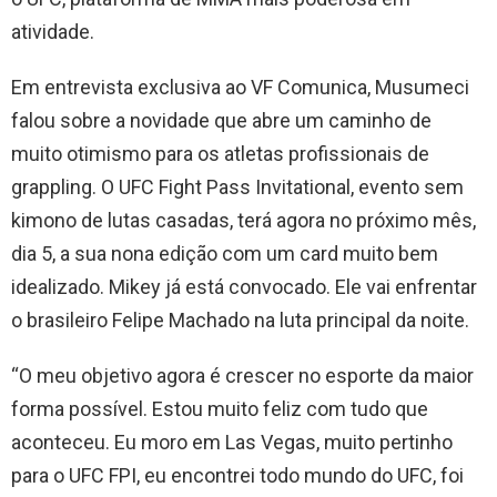
atividade.
Em entrevista exclusiva ao VF Comunica, Musumeci
falou sobre a novidade que abre um caminho de
muito otimismo para os atletas profissionais de
grappling. O UFC Fight Pass Invitational, evento sem
kimono de lutas casadas, terá agora no próximo mês,
dia 5, a sua nona edição com um card muito bem
idealizado. Mikey já está convocado. Ele vai enfrentar
o brasileiro Felipe Machado na luta principal da noite.
“O meu objetivo agora é crescer no esporte da maior
forma possível. Estou muito feliz com tudo que
aconteceu. Eu moro em Las Vegas, muito pertinho
para o UFC FPI, eu encontrei todo mundo do UFC, foi