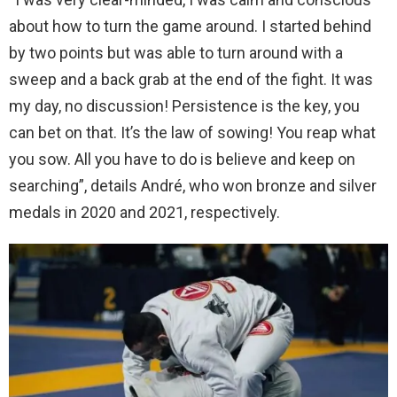
about how to turn the game around. I started behind
by two points but was able to turn around with a
sweep and a back grab at the end of the fight. It was
my day, no discussion! Persistence is the key, you
can bet on that. It’s the law of sowing! You reap what
you sow. All you have to do is believe and keep on
searching”, details André, who won bronze and silver
medals in 2020 and 2021, respectively.