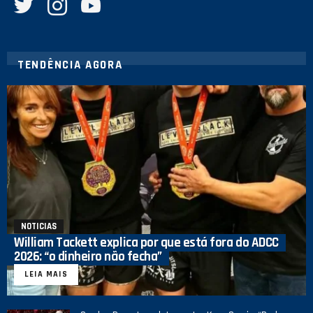
TENDÊNCIA AGORA
NOTICIAS
William Tackett explica por que está fora do ADCC
2026: “o dinheiro não fecha”
LEIA MAIS