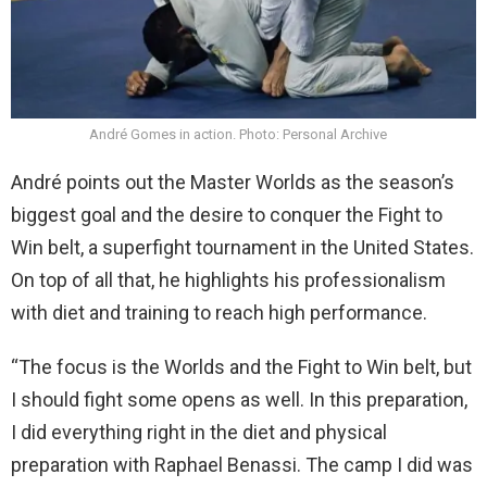
André Gomes in action. Photo: Personal Archive
André points out the Master Worlds as the season’s
biggest goal and the desire to conquer the Fight to
Win belt, a superfight tournament in the United States.
On top of all that, he highlights his professionalism
with diet and training to reach high performance.
“The focus is the Worlds and the Fight to Win belt, but
I should fight some opens as well. In this preparation,
I did everything right in the diet and physical
preparation with Raphael Benassi. The camp I did was