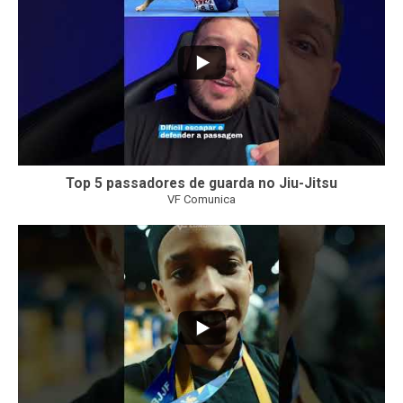
Top 5 passadores de guarda no Jiu-Jitsu
VF Comunica
47
1