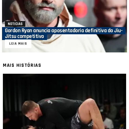
NOTICIAS
Gordon Ryan anuncia aposentadoria definitiva do Jiu-
Jitsu competitivo
LEIA MAIS
MAIS HISTÓRIAS