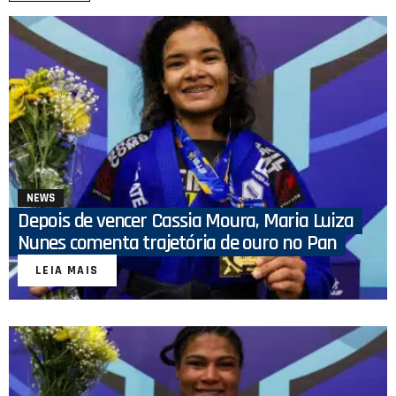
NEWS
Depois de vencer Cassia Moura, Maria Luiza
Nunes comenta trajetória de ouro no Pan
LEIA MAIS