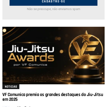
Não se preocupe, não enviamos spam
NOTICIAS
VF Comunica premia os grandes destaques do Jiu-Jitsu
em 2025