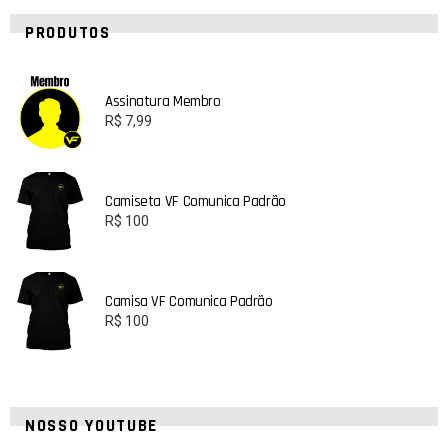
PRODUTOS
Assinatura Membro
R$
7,99
Camiseta VF Comunica Padrão
R$
100
Camisa VF Comunica Padrão
R$
100
NOSSO YOUTUBE