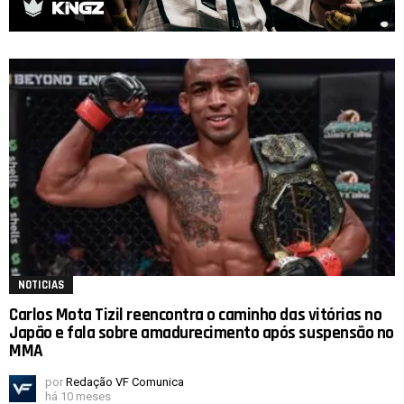
NOTICIAS
Carlos Mota Tizil reencontra o caminho das vitórias no
Japão e fala sobre amadurecimento após suspensão no
MMA
por
Redação VF Comunica
há 10 meses