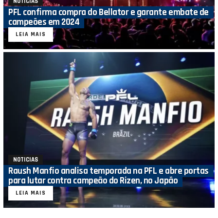
NOTICIAS
PFL confirma compra do Bellator e garante embate de
campeões em 2024
LEIA MAIS
NOTICIAS
Raush Manfio analisa temporada na PFL e abre portas
para lutar contra campeão do Rizen, no Japão
LEIA MAIS