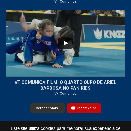
VF Comunica
...
7
0
VF COMUNICA FILM: O QUARTO OURO DE ARIEL
BARBOSA NO PAN KIDS
VF Comunica
Carregar Mais...
Inscreva-se
Este site utiliza cookies para melhorar sua experiência de