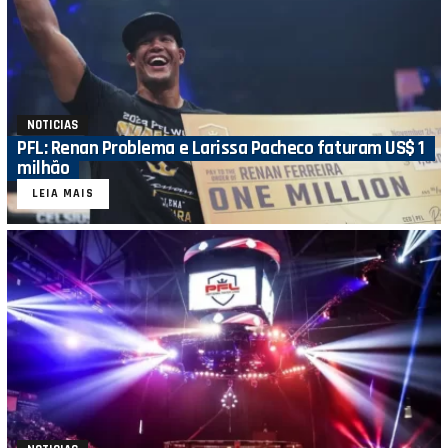
NOTICIAS
PFL: Renan Problema e Larissa Pacheco faturam US$ 1
milhão
LEIA MAIS