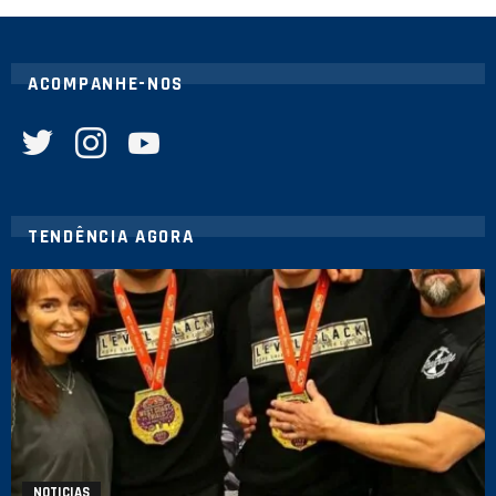
ACOMPANHE-NOS
twitter
instagram
youtube
TENDÊNCIA AGORA
NOTICIAS