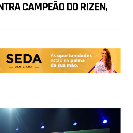
NTRA CAMPEÃO DO RIZEN,