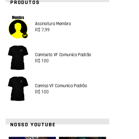
PRODUTOS
Assinatura Membro
R$
7,99
Camiseta VF Comunica Padrão
R$
100
Camisa VF Comunica Padrão
R$
100
NOSSO YOUTUBE