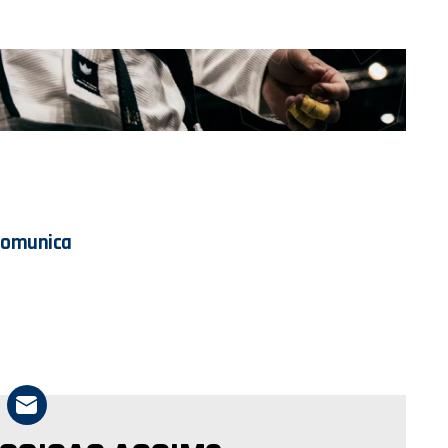
Comunica