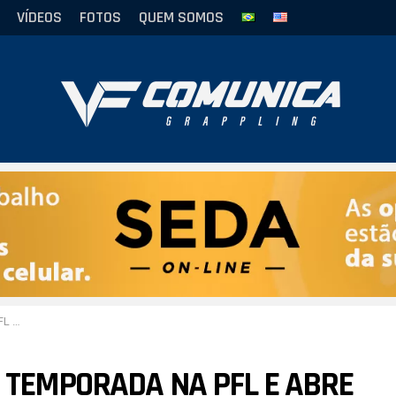
VÍDEOS
FOTOS
QUEM SOMOS
 Japão
 TEMPORADA NA PFL E ABRE