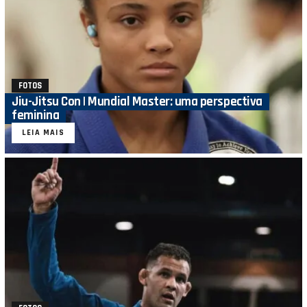
FOTOS
Jiu-Jitsu Con | Mundial Master: uma perspectiva
feminina
LEIA MAIS