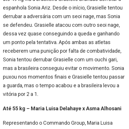
espanhola Sonia Ariz. Desde o início, Grasielle tentou
derrubar a adversária com um seoi nage, mas Sonia
se defendeu. Grasielle atacou com outro seoi nage,
dessa vez quase conseguindo a queda e ganhando
um ponto pela tentativa. Após ambas as atletas
receberem uma punição por falta de combatividade,
Sonia tentou derrubar Grasielle com um ouchi gari,
mas a brasileira conseguiu evitar o movimento. Sonia
puxou nos momentos finais e Grasielle tentou passar
a guarda, mas o tempo acabou e a brasileira levou a
vitória por 2 a 1.
Até 55 kg – Maria Luisa Delahaye x Asma Alhosani
Representando o Commando Group, Maria Luisa