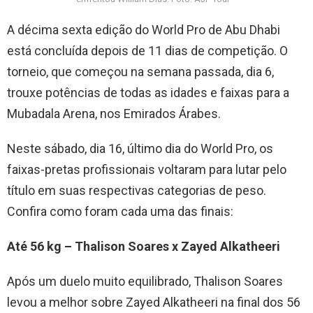
A décima sexta edição do World Pro de Abu Dhabi
está concluída depois de 11 dias de competição. O
torneio, que começou na semana passada, dia 6,
trouxe potências de todas as idades e faixas para a
Mubadala Arena, nos Emirados Árabes.
Neste sábado, dia 16, último dia do World Pro, os
faixas-pretas profissionais voltaram para lutar pelo
título em suas respectivas categorias de peso.
Confira como foram cada uma das finais:
Até 56 kg – Thalison Soares x Zayed Alkatheeri
Após um duelo muito equilibrado, Thalison Soares
levou a melhor sobre Zayed Alkatheeri na final dos 56