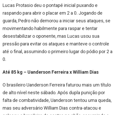
Lucas Protasio deu o pontapé inicial puxando e
raspando para abrir o placar em 2 a 0. Jogando de
guarda, Pedro não demorou a iniciar seus ataques, se
movimentando habilmente para raspar e tentar
desestabilizar o oponente, mas Lucas usou sua
pressão para evitar os ataques e manteve o controle
até o final, assumindo o primeiro lugar do pódio por 2 a
0.
Até 85 kg – Uanderson Ferreira x William Dias
O brasileiro Uanderson Ferreira faturou mais um título
de alto nível neste sábado. Após dupla punição por
falta de combatividade, Uanderson tentou uma queda,
mas seu adversário William Dias contra-atacou e