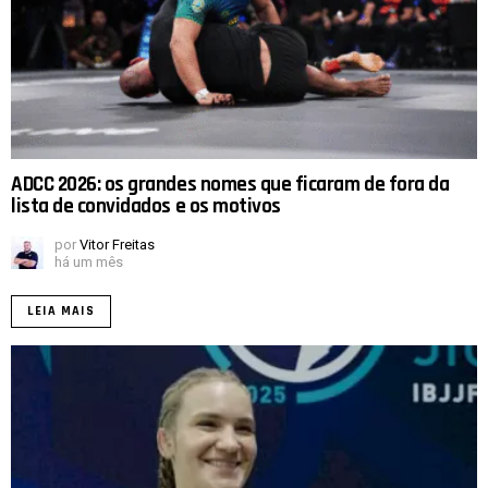
ADCC 2026: os grandes nomes que ficaram de fora da
lista de convidados e os motivos
por
Vitor Freitas
há um mês
LEIA MAIS