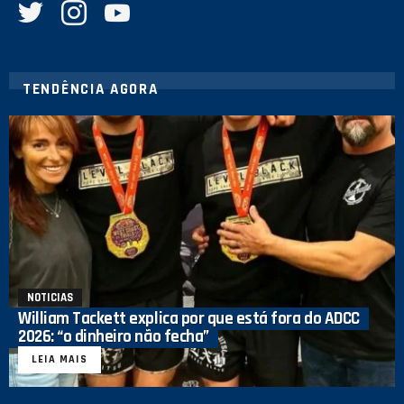
TENDÊNCIA AGORA
NOTICIAS
William Tackett explica por que está fora do ADCC
2026: “o dinheiro não fecha”
LEIA MAIS