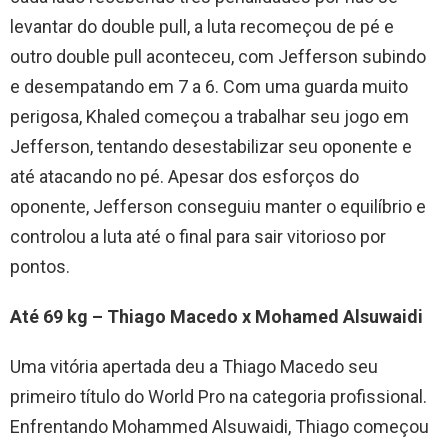
levantar do double pull, a luta recomeçou de pé e
outro double pull aconteceu, com Jefferson subindo
e desempatando em 7 a 6. Com uma guarda muito
perigosa, Khaled começou a trabalhar seu jogo em
Jefferson, tentando desestabilizar seu oponente e
até atacando no pé. Apesar dos esforços do
oponente, Jefferson conseguiu manter o equilíbrio e
controlou a luta até o final para sair vitorioso por
pontos.
Até 69 kg – Thiago Macedo x Mohamed Alsuwaidi
Uma vitória apertada deu a Thiago Macedo seu
primeiro título do World Pro na categoria profissional.
Enfrentando Mohammed Alsuwaidi, Thiago começou