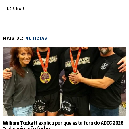
LEIA MAIS
MAIS DE:
NOTICIAS
William Tackett explica por que está fora do ADCC 2026:
“o dinheiro não fecha”