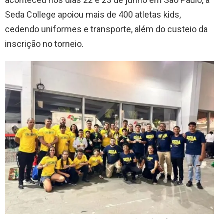
Seda College apoiou mais de 400 atletas kids,
cedendo uniformes e transporte, além do custeio da
inscrição no torneio.