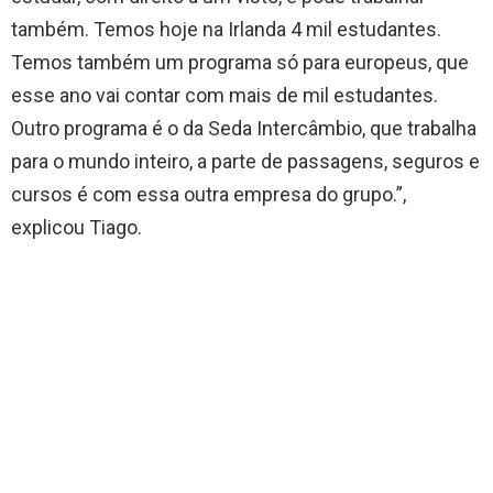
também. Temos hoje na Irlanda 4 mil estudantes.
Temos também um programa só para europeus, que
esse ano vai contar com mais de mil estudantes.
Outro programa é o da Seda Intercâmbio, que trabalha
para o mundo inteiro, a parte de passagens, seguros e
cursos é com essa outra empresa do grupo.”,
explicou Tiago.