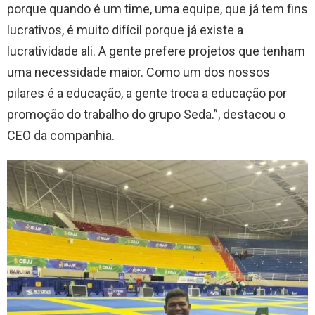
porque quando é um time, uma equipe, que já tem fins
lucrativos, é muito difícil porque já existe a
lucratividade ali. A gente prefere projetos que tenham
uma necessidade maior. Como um dos nossos
pilares é a educação, a gente troca a educação por
promoção do trabalho do grupo Seda.”, destacou o
CEO da companhia.