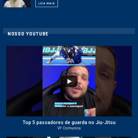
LEIA MAIS
NOSSO YOUTUBE
10
0
Top 5 passadores de guarda no Jiu-Jitsu
VF Comunica