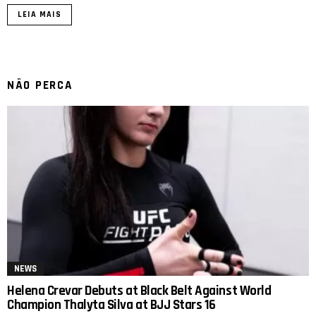
LEIA MAIS
NÃO PERCA
NEWS
Helena Crevar Debuts at Black Belt Against World
Champion Thalyta Silva at BJJ Stars 16