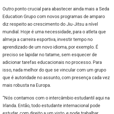
Outro ponto crucial para abastecer ainda mais a Seda
Education Grupo com novos programas de amparo
diz respeito ao crescimento do Jiu-Jitsu a nível
mundial. Hoje é uma necessidade, para o atleta que
almeja a carreira esportiva, investir tempo no
aprendizado de um novo idioma, por exemplo. É
preciso se lapidar no tatame, sem esquecer de
adicionar tarefas educacionais no processo. Para
isso, nada melhor do que se vincular com um grupo
que é autoridade no assunto, com presença cada vez
mais robusta na Europa.
“Nós contamos com o intercâmbio estudantil aqui na
Irlanda. Então, todo estudante internacional pode
estudar, com direito a um visto, e pode trabalhar