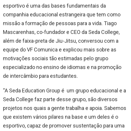
esportivo é uma das bases fundamentais da
companhia educacional estrangeira que tem como
missão a formação de pessoas para a vida. Tiago
Mascarenhas, co-fundador e CEO da Seda College,
além de faixa-preta de Jiu-Jitsu, conversou com a
equipe do VF Comunica e explicou mais sobre as
motivações sociais tão estimadas pelo grupo
especializado no ensino de idiomas e na promoção
de intercâmbio para estudantes.
“A Seda Education Group é um grupo educacional e a
Seda College faz parte desse grupo, são diversos
projetos nos quais a gente trabalha e apoia. Sabemos
que existem vários pilares na base e um deles é o
esportivo, capaz de promover sustentação para uma