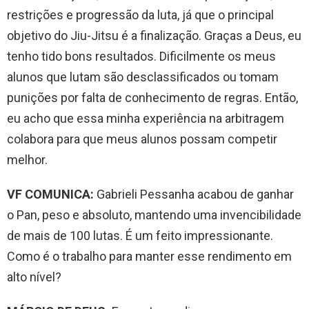
restrições e progressão da luta, já que o principal
objetivo do Jiu-Jitsu é a finalização. Graças a Deus, eu
tenho tido bons resultados. Dificilmente os meus
alunos que lutam são desclassificados ou tomam
punições por falta de conhecimento de regras. Então,
eu acho que essa minha experiência na arbitragem
colabora para que meus alunos possam competir
melhor.
VF COMUNICA:
Gabrieli Pessanha acabou de ganhar
o Pan, peso e absoluto, mantendo uma invencibilidade
de mais de 100 lutas. É um feito impressionante.
Como é o trabalho para manter esse rendimento em
alto nível?