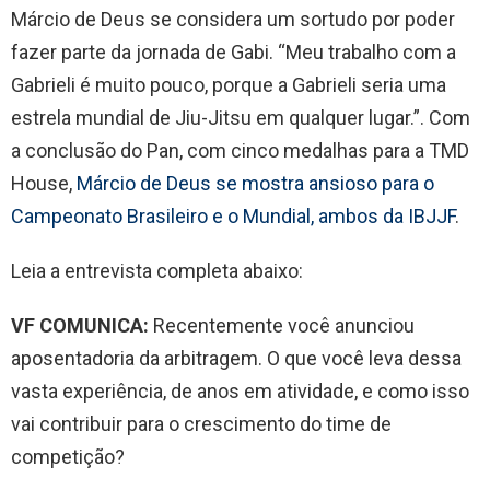
Márcio de Deus se considera um sortudo por poder
fazer parte da jornada de Gabi. “Meu trabalho com a
Gabrieli é muito pouco, porque a Gabrieli seria uma
estrela mundial de Jiu-Jitsu em qualquer lugar.”. Com
a conclusão do Pan, com cinco medalhas para a TMD
House,
Márcio de Deus se mostra ansioso para o
Campeonato Brasileiro e o Mundial, ambos da IBJJF
.
Leia a entrevista completa abaixo:
VF COMUNICA:
Recentemente você anunciou
aposentadoria da arbitragem. O que você leva dessa
vasta experiência, de anos em atividade, e como isso
vai contribuir para o crescimento do time de
competição?