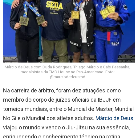
Márcio de Deus com Duda Rodrigues, Thiago Márcio e Gabi Pessanha,
medalhistas da TMD House no Pan-Americano. Foto:
@marciodedeusmd
Na carreira de árbitro, foram dez atuações como
membro do corpo de juízes oficiais da IBJJF em
torneios mundiais, entre o Mundial de Master, Mundial
No Gi e o Mundial dos atletas adultos.
Márcio de Deus
viajou o mundo vivendo o Jiu-Jitsu na sua essência,
enriquecendo o conhecimento técnico na rotina