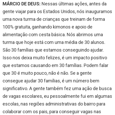
MÁRCIO DE DEUS:
Nessas últimas ações, antes da
gente viajar para os Estados Unidos, nós inauguramos
uma nova turma de crianças que treinam de forma
100% gratuita, ganhando kimonos e apoio de
alimentação com cesta básica. Nós abrimos uma
turma que hoje está com uma média de 30 alunos.
São 30 famílias que estamos conseguindo ajudar.
Isso nos deixa muito felizes, é um impacto positivo
que estamos causando em 30 famílias. Podem falar
que 30 é muito pouco, não é não. Se a gente
consegue ajudar 30 famílias, é um número bem
significativo. A gente também fez uma ação de busca
de vagas escolares, eu pessoalmente fui em algumas
escolas, nas regiões administrativas do bairro para
colaborar com os pais, para conseguir vagas nas