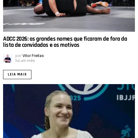
ADCC 2026: os grandes nomes que ficaram de fora da
lista de convidados e os motivos
por
Vitor Freitas
há um mês
LEIA MAIS