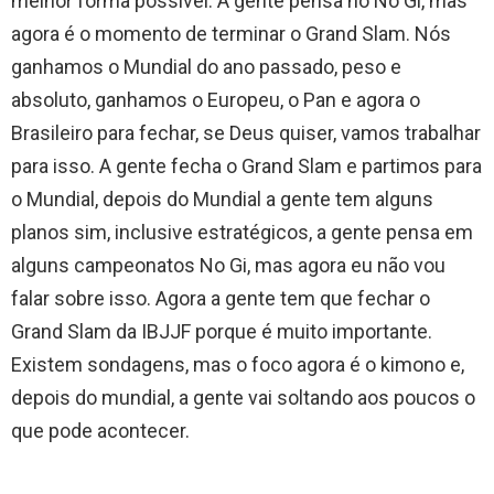
melhor forma possível. A gente pensa no No Gi, mas
agora é o momento de terminar o Grand Slam. Nós
ganhamos o Mundial do ano passado, peso e
absoluto, ganhamos o Europeu, o Pan e agora o
Brasileiro para fechar, se Deus quiser, vamos trabalhar
para isso. A gente fecha o Grand Slam e partimos para
o Mundial, depois do Mundial a gente tem alguns
planos sim, inclusive estratégicos, a gente pensa em
alguns campeonatos No Gi, mas agora eu não vou
falar sobre isso. Agora a gente tem que fechar o
Grand Slam da IBJJF porque é muito importante.
Existem sondagens, mas o foco agora é o kimono e,
depois do mundial, a gente vai soltando aos poucos o
que pode acontecer.