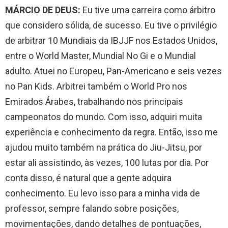
MÁRCIO DE DEUS:
Eu tive uma carreira como árbitro
que considero sólida, de sucesso. Eu tive o privilégio
de arbitrar 10 Mundiais da IBJJF nos Estados Unidos,
entre o World Master, Mundial No Gi e o Mundial
adulto. Atuei no Europeu, Pan-Americano e seis vezes
no Pan Kids. Arbitrei também o World Pro nos
Emirados Árabes, trabalhando nos principais
campeonatos do mundo. Com isso, adquiri muita
experiência e conhecimento da regra. Então, isso me
ajudou muito também na prática do Jiu-Jitsu, por
estar ali assistindo, às vezes, 100 lutas por dia. Por
conta disso, é natural que a gente adquira
conhecimento. Eu levo isso para a minha vida de
professor, sempre falando sobre posições,
movimentações, dando detalhes de pontuações,