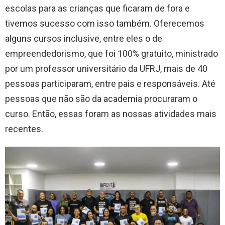
escolas para as crianças que ficaram de fora e
tivemos sucesso com isso também. Oferecemos
alguns cursos inclusive, entre eles o de
empreendedorismo, que foi 100% gratuito, ministrado
por um professor universitário da UFRJ, mais de 40
pessoas participaram, entre pais e responsáveis. Até
pessoas que não são da academia procuraram o
curso. Então, essas foram as nossas atividades mais
recentes.