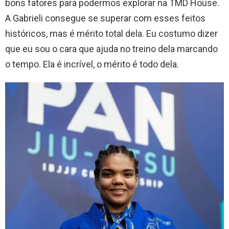
bons fatores para podermos explorar na TMD House.
A Gabrieli consegue se superar com esses feitos
históricos, mas é mérito total dela. Eu costumo dizer
que eu sou o cara que ajuda no treino dela marcando
o tempo. Ela é incrível, o mérito é todo dela.