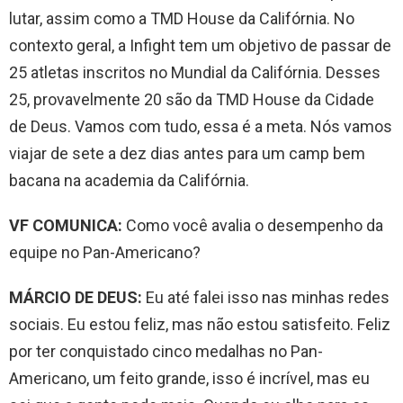
lutar, assim como a TMD House da Califórnia. No
contexto geral, a Infight tem um objetivo de passar de
25 atletas inscritos no Mundial da Califórnia. Desses
25, provavelmente 20 são da TMD House da Cidade
de Deus. Vamos com tudo, essa é a meta. Nós vamos
viajar de sete a dez dias antes para um camp bem
bacana na academia da Califórnia.
VF COMUNICA:
Como você avalia o desempenho da
equipe no Pan-Americano?
MÁRCIO DE DEUS:
Eu até falei isso nas minhas redes
sociais. Eu estou feliz, mas não estou satisfeito. Feliz
por ter conquistado cinco medalhas no Pan-
Americano, um feito grande, isso é incrível, mas eu