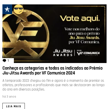
1
comentário
Conheça as categorias e todos os indicados ao Prêmio
Jiu-Jitsu Awards por VF Comunica 2024
A temporada 2023 chegou ao fim e agora é o momento de premiar os
atletas, professores e profissionais que mais se destacaram ao longo
do ano em diversas posições.
há 3 anos
LEIA MAIS