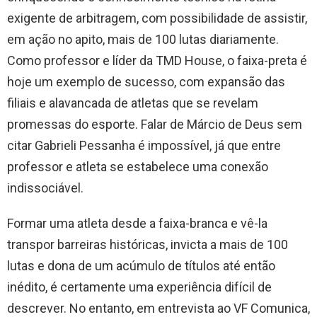
exigente de arbitragem, com possibilidade de assistir,
em ação no apito, mais de 100 lutas diariamente.
Como professor e líder da TMD House, o faixa-preta é
hoje um exemplo de sucesso, com expansão das
filiais e alavancada de atletas que se revelam
promessas do esporte. Falar de Márcio de Deus sem
citar Gabrieli Pessanha é impossível, já que entre
professor e atleta se estabelece uma conexão
indissociável.
Formar uma atleta desde a faixa-branca e vê-la
transpor barreiras históricas, invicta a mais de 100
lutas e dona de um acúmulo de títulos até então
inédito, é certamente uma experiência difícil de
descrever. No entanto, em entrevista ao VF Comunica,