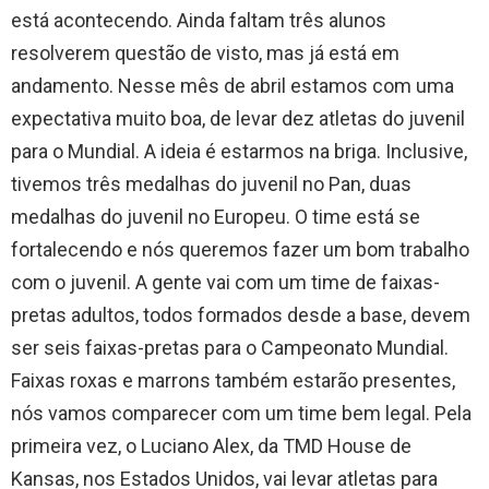
está acontecendo. Ainda faltam três alunos
resolverem questão de visto, mas já está em
andamento. Nesse mês de abril estamos com uma
expectativa muito boa, de levar dez atletas do juvenil
para o Mundial. A ideia é estarmos na briga. Inclusive,
tivemos três medalhas do juvenil no Pan, duas
medalhas do juvenil no Europeu. O time está se
fortalecendo e nós queremos fazer um bom trabalho
com o juvenil. A gente vai com um time de faixas-
pretas adultos, todos formados desde a base, devem
ser seis faixas-pretas para o Campeonato Mundial.
Faixas roxas e marrons também estarão presentes,
nós vamos comparecer com um time bem legal. Pela
primeira vez, o Luciano Alex, da TMD House de
Kansas, nos Estados Unidos, vai levar atletas para