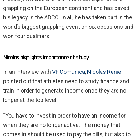
grappling on the European continent and has paved
his legacy in the ADCC. In all, he has taken part in the
world’s biggest grappling event on six occasions and
won four qualifiers.
Nicolas highlights importance of study
In an interview with
VF Comunica
,
Nicolas Renier
pointed out that athletes need to study finance and
train in order to generate income once they are no
longer at the top level.
“You have to invest in order to have an income for
when they are no longer active. The money that
comes in should be used to pay the bills, but also to