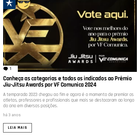
1
comentário
Conheça as categorias e todos os indicados ao Prêmio
Jiu-Jitsu Awards por VF Comunica 2024
A temporada 2023 chegou ao fim e agora é o momento de premiar os
atletas, professores e profissionais que mais se destacaram ao longo
do ano em diversas posições.
há 3 anos
LEIA MAIS