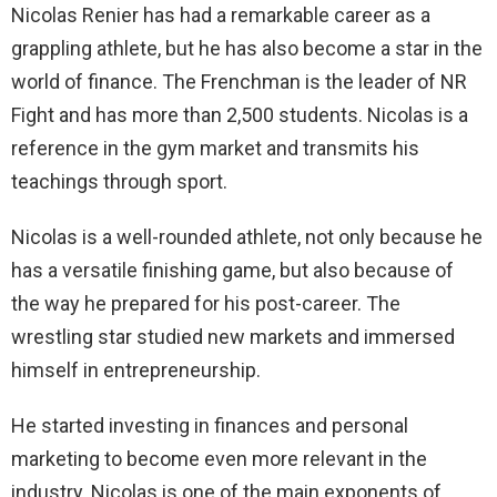
Nicolas Renier has had a remarkable career as a
grappling athlete, but he has also become a star in the
world of finance. The Frenchman is the leader of NR
Fight and has more than 2,500 students. Nicolas is a
reference in the gym market and transmits his
teachings through sport.
Nicolas is a well-rounded athlete, not only because he
has a versatile finishing game, but also because of
the way he prepared for his post-career. The
wrestling star studied new markets and immersed
himself in entrepreneurship.
He started investing in finances and personal
marketing to become even more relevant in the
industry. Nicolas is one of the main exponents of