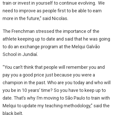
train or invest in yourself to continue evolving. We
need to improve as people first to be able to earn
more in the future,” said Nicolas.
The Frenchman stressed the importance of the
athlete keeping up to date and said that he was going
to do an exchange program at the Melqui Galvão
School in Jundiaí.
“You can’t think that people will remember you and
pay you a good price just because you were a
champion in the past. Who are you today and who will
you be in 10 years’ time? So you have to keep up to
date. That’s why I’m moving to São Paulo to train with
Melqui to update my teaching methodology,” said the
black belt.