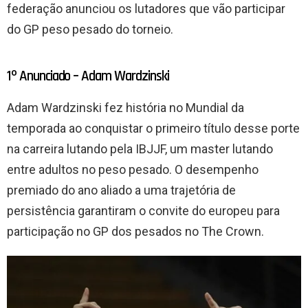
federação anunciou os lutadores que vão participar
do GP peso pesado do torneio.
1º Anunciado – Adam Wardzinski
Adam Wardzinski fez história no Mundial da
temporada ao conquistar o primeiro título desse porte
na carreira lutando pela IBJJF, um master lutando
entre adultos no peso pesado. O desempenho
premiado do ano aliado a uma trajetória de
persistência garantiram o convite do europeu para
participação no GP dos pesados no The Crown.