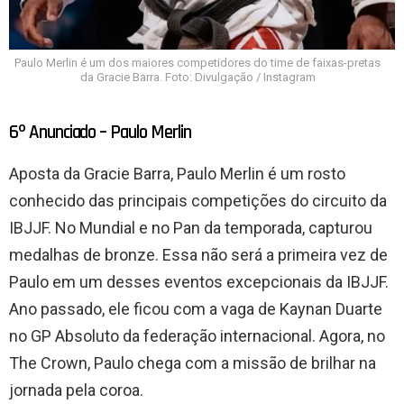
Paulo Merlin é um dos maiores competidores do time de faixas-pretas
da Gracie Barra. Foto: Divulgação / Instagram
6º Anunciado – Paulo Merlin
Aposta da Gracie Barra, Paulo Merlin é um rosto
conhecido das principais competições do circuito da
IBJJF. No Mundial e no Pan da temporada, capturou
medalhas de bronze. Essa não será a primeira vez de
Paulo em um desses eventos excepcionais da IBJJF.
Ano passado, ele ficou com a vaga de Kaynan Duarte
no GP Absoluto da federação internacional. Agora, no
The Crown, Paulo chega com a missão de brilhar na
jornada pela coroa.