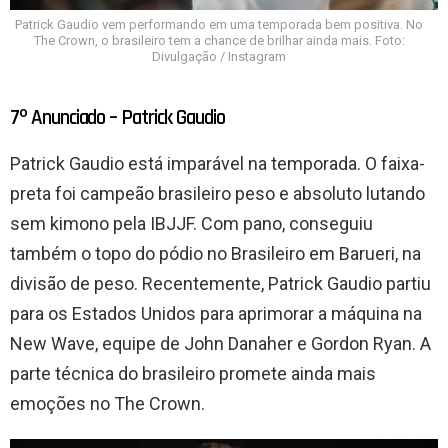
Patrick Gaudio vem performando em uma temporada bem positiva. No
The Crown, o brasileiro tem a chance de brilhar ainda mais. Foto:
Divulgação / Instagram
7º Anunciado – Patrick Gaudio
Patrick Gaudio está imparável na temporada. O faixa-
preta foi campeão brasileiro peso e absoluto lutando
sem kimono pela IBJJF. Com pano, conseguiu
também o topo do pódio no Brasileiro em Barueri, na
divisão de peso. Recentemente, Patrick Gaudio partiu
para os Estados Unidos para aprimorar a máquina na
New Wave, equipe de John Danaher e Gordon Ryan. A
parte técnica do brasileiro promete ainda mais
emoções no The Crown.