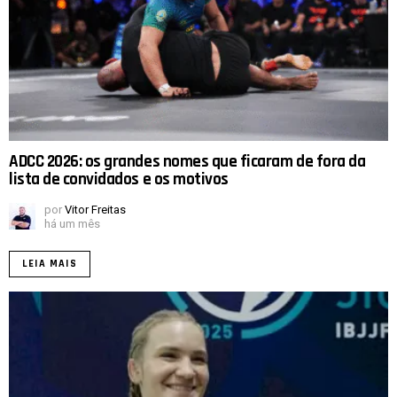
ADCC 2026: os grandes nomes que ficaram de fora da
lista de convidados e os motivos
por
Vitor Freitas
há um mês
LEIA MAIS