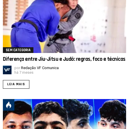
SEM CATEGORIA
Diferença entre Jiu-Jitsu e Judô: regras, foco e técnicas
por
Redação VF Comunica
há 7 meses
LEIA MAIS