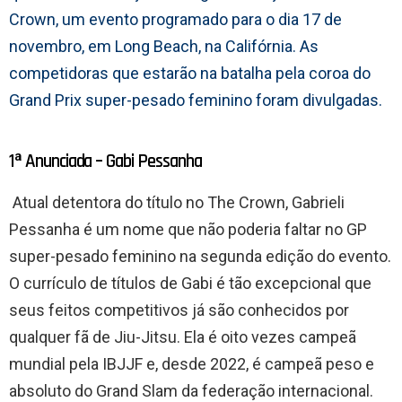
Crown, um evento programado para o dia 17 de
novembro, em Long Beach, na Califórnia. As
competidoras que estarão na batalha pela coroa do
Grand Prix super-pesado feminino foram divulgadas.
1ª Anunciada – Gabi Pessanha
Atual detentora do título no The Crown, Gabrieli
Pessanha é um nome que não poderia faltar no GP
super-pesado feminino na segunda edição do evento.
O currículo de títulos de Gabi é tão excepcional que
seus feitos competitivos já são conhecidos por
qualquer fã de Jiu-Jitsu. Ela é oito vezes campeã
mundial pela IBJJF e, desde 2022, é campeã peso e
absoluto do Grand Slam da federação internacional.