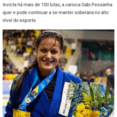
Invicta há mais de 100 lutas, a carioca Gabi Pessanha
quer e pode continuar a se manter soberana no alto
nível do esporte.