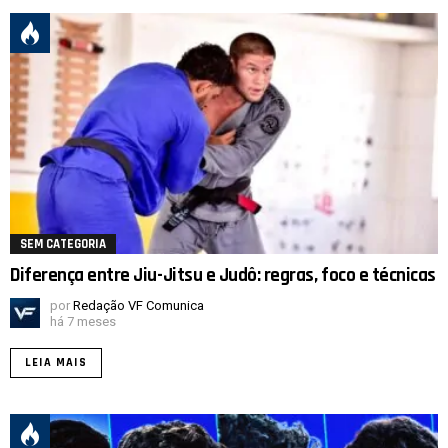
SEM CATEGORIA
Diferença entre Jiu-Jitsu e Judô: regras, foco e técnicas
por
Redação VF Comunica
há 7 meses
LEIA MAIS