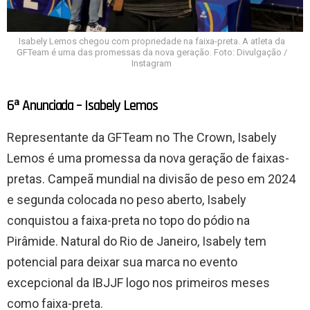
Isabely Lemos chegou com propriedade na faixa-preta. A atleta da
GFTeam é uma das promessas da nova geração. Foto: Divulgação /
Instagram
6ª Anunciada – Isabely Lemos
Representante da GFTeam no The Crown, Isabely
Lemos é uma promessa da nova geração de faixas-
pretas. Campeã mundial na divisão de peso em 2024
e segunda colocada no peso aberto, Isabely
conquistou a faixa-preta no topo do pódio na
Pirâmide. Natural do Rio de Janeiro, Isabely tem
potencial para deixar sua marca no evento
excepcional da IBJJF logo nos primeiros meses
como faixa-preta.