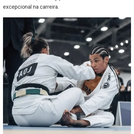
excepcional na carreira.