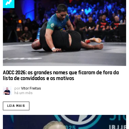
ADCC 2026: os grandes nomes que ficaram de fora da
lista de convidados e os motivos
por
Vitor Freitas
há um mês
LEIA MAIS