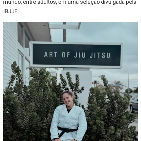
mundo, entre adultos, em uma seleção divulgada pela
IBJJF.