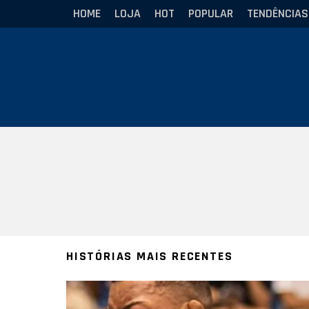
HOME
LOJA
HOT
POPULAR
TENDÊNCIAS
Você está aqui:
HISTÓRIAS MAIS RECENTES