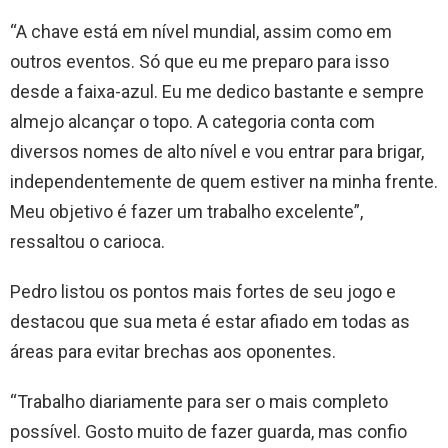
“A chave está em nível mundial, assim como em
outros eventos. Só que eu me preparo para isso
desde a faixa-azul. Eu me dedico bastante e sempre
almejo alcançar o topo. A categoria conta com
diversos nomes de alto nível e vou entrar para brigar,
independentemente de quem estiver na minha frente.
Meu objetivo é fazer um trabalho excelente”,
ressaltou o carioca.
Pedro listou os pontos mais fortes de seu jogo e
destacou que sua meta é estar afiado em todas as
áreas para evitar brechas aos oponentes.
“Trabalho diariamente para ser o mais completo
possível. Gosto muito de fazer guarda, mas confio