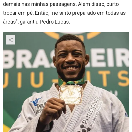
demais nas minhas passagens. Além disso, curto
trocar em pé. Então, me sinto preparado em todas as
áreas”, garantiu Pedro Lucas.