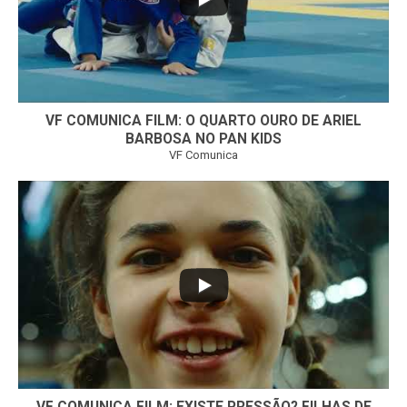
VF COMUNICA FILM: O QUARTO OURO DE ARIEL
BARBOSA NO PAN KIDS
VF Comunica
...
32
1