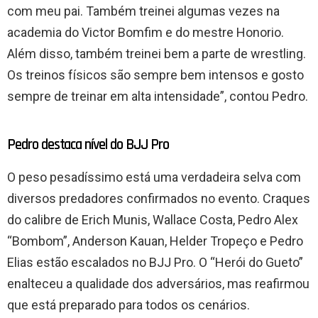
com meu pai. Também treinei algumas vezes na
academia do Victor Bomfim e do mestre Honorio.
Além disso, também treinei bem a parte de wrestling.
Os treinos físicos são sempre bem intensos e gosto
sempre de treinar em alta intensidade”, contou Pedro.
Pedro destaca nível do BJJ Pro
O peso pesadíssimo está uma verdadeira selva com
diversos predadores confirmados no evento. Craques
do calibre de Erich Munis, Wallace Costa, Pedro Alex
“Bombom”, Anderson Kauan, Helder Tropeço e Pedro
Elias estão escalados no BJJ Pro. O “Herói do Gueto”
enalteceu a qualidade dos adversários, mas reafirmou
que está preparado para todos os cenários.