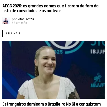
ADCC 2026: os grandes nomes que ficaram de fora da
lista de convidados e os motivos
por
Vitor Freitas
há um mês
LEIA MAIS
Estrangeiros dominam o Brasileiro No Gi e conquistam