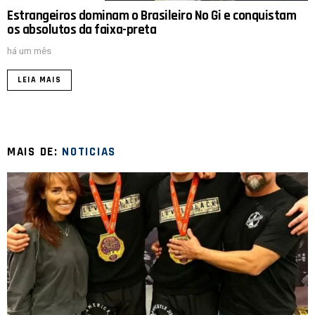
Estrangeiros dominam o Brasileiro No Gi e conquistam
os absolutos da faixa-preta
há um mês
LEIA MAIS
MAIS DE:
NOTICIAS