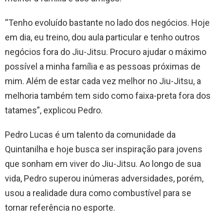
“Tenho evoluído bastante no lado dos negócios. Hoje
em dia, eu treino, dou aula particular e tenho outros
negócios fora do Jiu-Jitsu. Procuro ajudar o máximo
possível a minha família e as pessoas próximas de
mim. Além de estar cada vez melhor no Jiu-Jitsu, a
melhoria também tem sido como faixa-preta fora dos
tatames”, explicou Pedro.
Pedro Lucas é um talento da comunidade da
Quintanilha e hoje busca ser inspiração para jovens
que sonham em viver do Jiu-Jitsu. Ao longo de sua
vida, Pedro superou inúmeras adversidades, porém,
usou a realidade dura como combustível para se
tornar referência no esporte.