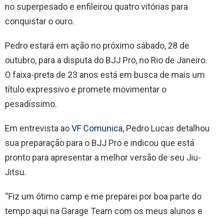
no superpesado e enfileirou quatro vitórias para
conquistar o ouro.
Pedro estará em ação no próximo sábado, 28 de
outubro, para a disputa do BJJ Pro, no Rio de Janeiro.
O faixa-preta de 23 anos está em busca de mais um
título expressivo e promete movimentar o
pesadíssimo.
Em entrevista ao
VF Comunica
, Pedro Lucas detalhou
sua preparação para o BJJ Pro e indicou que está
pronto para apresentar a melhor versão de seu Jiu-
Jitsu.
“Fiz um ótimo camp e me preparei por boa parte do
tempo aqui na Garage Team com os meus alunos e