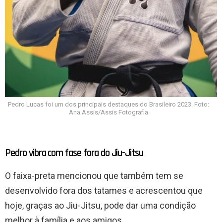
Pedro Lucas foi um dos principais destaques do Brasileiro 2023. Foto:
Ana Assis/Assis Fotografia
Pedro vibra com fase fora do Jiu-Jitsu
O faixa-preta mencionou que também tem se
desenvolvido fora dos tatames e acrescentou que
hoje, graças ao Jiu-Jitsu, pode dar uma condição
melhor à família e aos amigos.