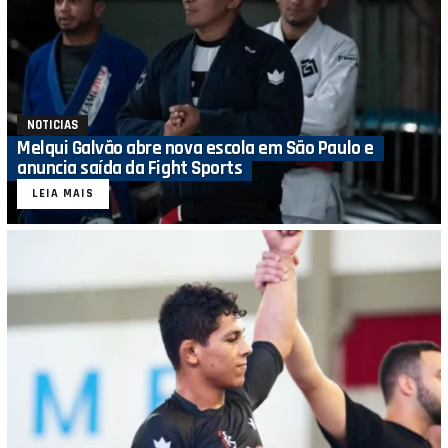
NOTICIAS
Melqui Galvão abre nova escola em São Paulo e
anuncia saída da Fight Sports
LEIA MAIS