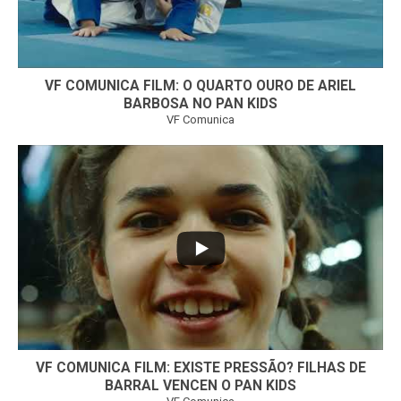
VF COMUNICA FILM: O QUARTO OURO DE ARIEL
BARBOSA NO PAN KIDS
VF Comunica
...
32
1
VF COMUNICA FILM: EXISTE PRESSÃO? FILHAS DE
BARRAL VENCEN O PAN KIDS