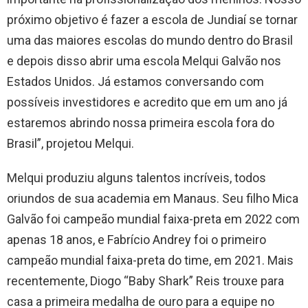
próximo objetivo é fazer a escola de Jundiaí se tornar
uma das maiores escolas do mundo dentro do Brasil
e depois disso abrir uma escola Melqui Galvão nos
Estados Unidos. Já estamos conversando com
possíveis investidores e acredito que em um ano já
estaremos abrindo nossa primeira escola fora do
Brasil”, projetou Melqui.
Melqui produziu alguns talentos incríveis, todos
oriundos de sua academia em Manaus. Seu filho Mica
Galvão foi campeão mundial faixa-preta em 2022 com
apenas 18 anos, e Fabrício Andrey foi o primeiro
campeão mundial faixa-preta do time, em 2021. Mais
recentemente, Diogo “Baby Shark” Reis trouxe para
casa a primeira medalha de ouro para a equipe no