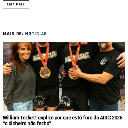
LEIA MAIS
MAIS DE:
NOTICIAS
William Tackett explica por que está fora do ADCC 2026:
“o dinheiro não fecha”