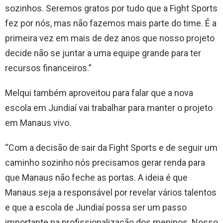
sozinhos. Seremos gratos por tudo que a Fight Sports
fez por nós, mas não fazemos mais parte do time. É a
primeira vez em mais de dez anos que nosso projeto
decide não se juntar a uma equipe grande para ter
recursos financeiros.”
Melqui também aproveitou para falar que a nova
escola em Jundiaí vai trabalhar para manter o projeto
em Manaus vivo.
“Com a decisão de sair da Fight Sports e de seguir um
caminho sozinho nós precisamos gerar renda para
que Manaus não feche as portas. A ideia é que
Manaus seja a responsável por revelar vários talentos
e que a escola de Jundiaí possa ser um passo
importante na profissionalização dos meninos. Nosso