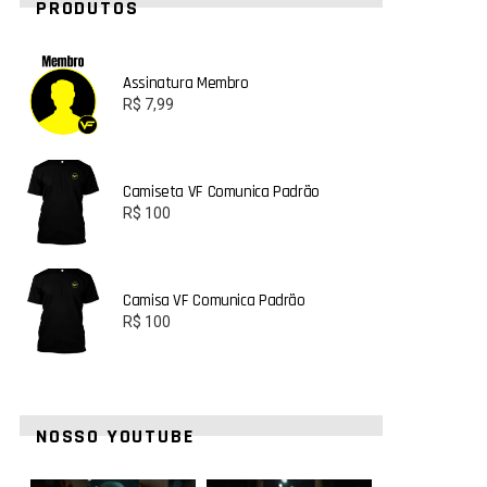
PRODUTOS
Assinatura Membro
R$
7,99
Camiseta VF Comunica Padrão
R$
100
Camisa VF Comunica Padrão
R$
100
NOSSO YOUTUBE