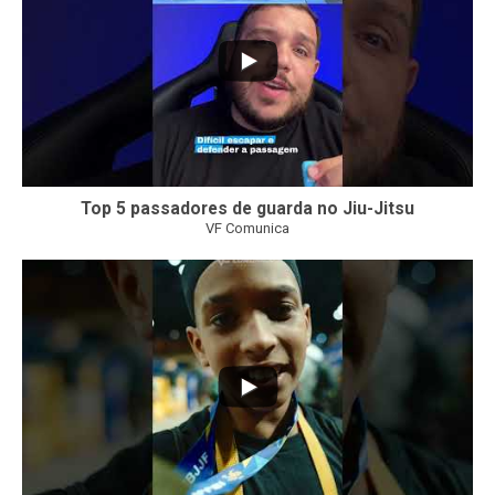
Top 5 passadores de guarda no Jiu-Jitsu
VF Comunica
47
1