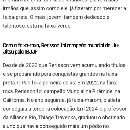
irmãos que, assim como ele, já fizeram por merecer a
faixa-preta. O mais jovem, também dedicado e
talentoso, está na faixa-verde.
Com a faixa-roxa, Rerisson foi campeão mundial de Jiu-
Jitsu pela IBJJF
Desde de 2022 que Rerisson vem acumulando títulos
e se preparando para conquistas grandes na faixa-
preta. O Pan foi a primeira delas. Em 2022, na faixa-
roxa, Rerisson foi campeão Mundial na Pirâmide, na
Califórnia. No ano seguinte, já faixa-marom, o atleta
conseguiu a terceira colocação. Em 2024, o professor
da Alliance Rio, Thiago Travecks, graduou o obstinado
aluno que havia conseguido mais um pódio no