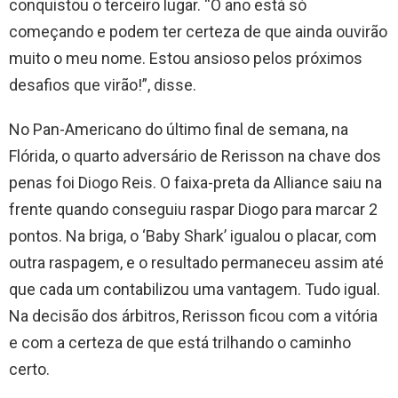
conquistou o terceiro lugar. “O ano está só
começando e podem ter certeza de que ainda ouvirão
muito o meu nome. Estou ansioso pelos próximos
desafios que virão!”, disse.
No Pan-Americano do último final de semana, na
Flórida, o quarto adversário de Rerisson na chave dos
penas foi Diogo Reis. O faixa-preta da Alliance saiu na
frente quando conseguiu raspar Diogo para marcar 2
pontos. Na briga, o ‘Baby Shark’ igualou o placar, com
outra raspagem, e o resultado permaneceu assim até
que cada um contabilizou uma vantagem. Tudo igual.
Na decisão dos árbitros, Rerisson ficou com a vitória
e com a certeza de que está trilhando o caminho
certo.