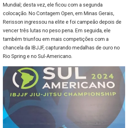
Mundial; desta vez, ele ficou com a segunda
colocação. No Contagem Open, em Minas Gerais,
Rerisson ingressou na elite e foi campeão depois de
vencer três lutas no peso pena. Em seguida, ele
também triunfou em mais competições com a
chancela da IBJJF, capturando medalhas de ouro no
Rio Spring e no Sul-Americano.