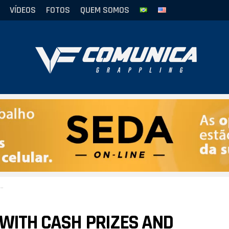
VÍDEOS
FOTOS
QUEM SOMOS
 WITH CASH PRIZES AND