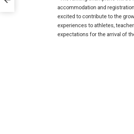
accommodation and registration
excited to contribute to the grow
experiences to athletes, teachers
expectations for the arrival of th