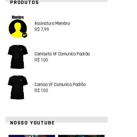
PRODUTOS
Assinatura Membro
R$
7,99
Camiseta VF Comunica Padrão
R$
100
Camisa VF Comunica Padrão
R$
100
NOSSO YOUTUBE