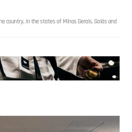
he country, in the states of Minas Gerais, Goiás and