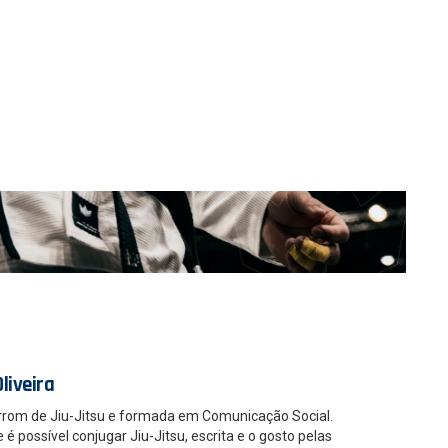
liveira
rrom de Jiu-Jitsu e formada em Comunicação Social.
 possível conjugar Jiu-Jitsu, escrita e o gosto pelas