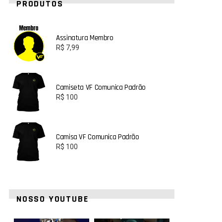
PRODUTOS
Assinatura Membro
R$
7,99
Camiseta VF Comunica Padrão
R$
100
Camisa VF Comunica Padrão
R$
100
NOSSO YOUTUBE