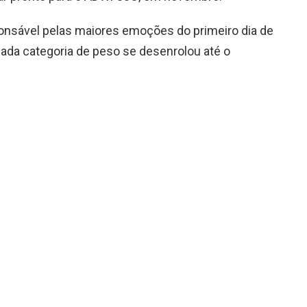
sponsável pelas maiores emoções do primeiro dia de
ada categoria de peso se desenrolou até o