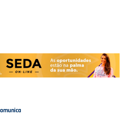
Comunica