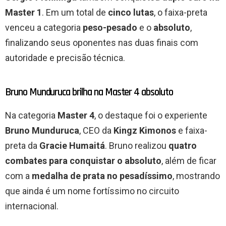
Master 1
. Em um total de
cinco lutas
, o faixa-preta
venceu a categoria
peso-pesado
e o
absoluto
,
finalizando seus oponentes nas duas finais com
autoridade e precisão técnica.
Bruno Munduruca brilha na Master 4 absoluto
Na categoria
Master 4
, o destaque foi o experiente
Bruno Munduruca
, CEO da
Kingz Kimonos
e faixa-
preta da
Gracie Humaitá
. Bruno realizou
quatro
combates para conquistar o absoluto
, além de ficar
com a
medalha de prata no pesadíssimo
, mostrando
que ainda é um nome fortíssimo no circuito
internacional.