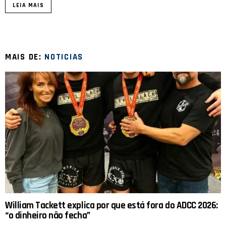
LEIA MAIS
MAIS DE:
NOTICIAS
William Tackett explica por que está fora do ADCC 2026:
“o dinheiro não fecha”