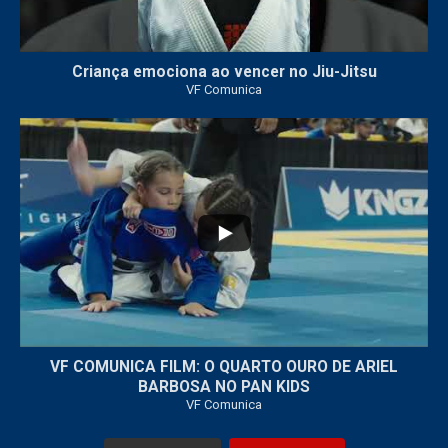
Criança emociona ao vencer no Jiu-Jitsu
VF Comunica
...
7
0
VF COMUNICA FILM: O QUARTO OURO DE ARIEL
BARBOSA NO PAN KIDS
VF Comunica