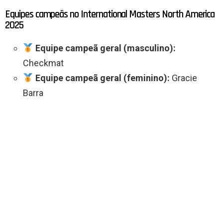
Equipes campeãs no International Masters North America
2025
Equipe campeã geral (masculino):
Checkmat
Equipe campeã geral (feminino):
Gracie
Barra