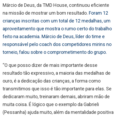
Márcio de Deus, da TMD House, continuou eficiente
na missão de mostrar um bom resultado.
Foram 12
crianças inscritas com um total de 12 medalhas, um
aproveitamento que mostra o rumo certo do trabalho
feito na academia. Márcio de Deus, líder do time e
responsável pelo coach dos competidores mirins no
torneio, falou sobre o comprometimento do grupo.
“O que posso dizer de mais importante desse
resultado tão expressivo, a maioria das medalhas de
ouro, é a dedicação das crianças, a forma como
transmitimos que isso é tão importante para elas. Se
dedicaram muito, treinaram demais, abriram mão de
muita coisa. É lógico que o exemplo da Gabrieli
(Pessanha) ajuda muito, além da mentalidade positiva