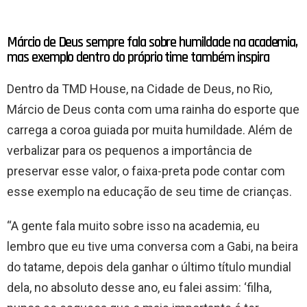
Márcio de Deus sempre fala sobre humildade na academia,
mas exemplo dentro do próprio time também inspira
Dentro da TMD House, na Cidade de Deus, no Rio,
Márcio de Deus conta com uma rainha do esporte que
carrega a coroa guiada por muita humildade. Além de
verbalizar para os pequenos a importância de
preservar esse valor, o faixa-preta pode contar com
esse exemplo na educação de seu time de crianças.
“A gente fala muito sobre isso na academia, eu
lembro que eu tive uma conversa com a Gabi, na beira
do tatame, depois dela ganhar o último título mundial
dela, no absoluto desse ano, eu falei assim: ‘filha,