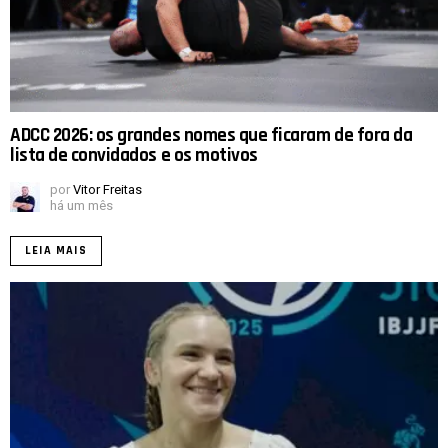
ADCC 2026: os grandes nomes que ficaram de fora da
lista de convidados e os motivos
por
Vitor Freitas
há um mês
LEIA MAIS