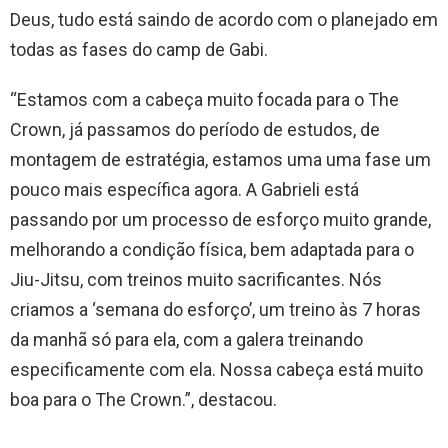
Deus, tudo está saindo de acordo com o planejado em
todas as fases do camp de Gabi.
“Estamos com a cabeça muito focada para o The
Crown, já passamos do período de estudos, de
montagem de estratégia, estamos uma uma fase um
pouco mais específica agora. A Gabrieli está
passando por um processo de esforço muito grande,
melhorando a condição física, bem adaptada para o
Jiu-Jitsu, com treinos muito sacrificantes. Nós
criamos a ‘semana do esforço’, um treino às 7 horas
da manhã só para ela, com a galera treinando
especificamente com ela. Nossa cabeça está muito
boa para o The Crown.”, destacou.