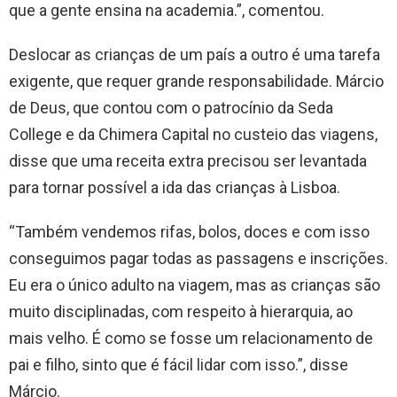
que a gente ensina na academia.”, comentou.
Deslocar as crianças de um país a outro é uma tarefa
exigente, que requer grande responsabilidade. Márcio
de Deus, que contou com o patrocínio da Seda
College e da Chimera Capital no custeio das viagens,
disse que uma receita extra precisou ser levantada
para tornar possível a ida das crianças à Lisboa.
“Também vendemos rifas, bolos, doces e com isso
conseguimos pagar todas as passagens e inscrições.
Eu era o único adulto na viagem, mas as crianças são
muito disciplinadas, com respeito à hierarquia, ao
mais velho. É como se fosse um relacionamento de
pai e filho, sinto que é fácil lidar com isso.”, disse
Márcio.