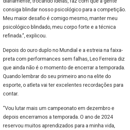
diariamente, trocando ideias, faz com que a gente
consiga blindar nosso psicológico para a competição.
Meu maior desafio é comigo mesmo, manter meu
psicológico blindado, meu corpo forte e a técnica
refinada.”, explicou.
Depois do ouro duplo no Mundial e a estreia na faixa-
preta com performances sem falhas, Leo Ferreira diz
que ainda não é o momento de encerrar a temporada.
Quando lembrar do seu primeiro ano na elite do
esporte, o atleta vai ter excelentes recordações para
contar.
“Vou lutar mais um campeonato em dezembro e
depois encerramos a temporada. O ano de 2024
reservou muitos aprendizados para a minha vida,