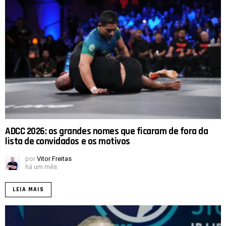
ADCC 2026: os grandes nomes que ficaram de fora da
lista de convidados e os motivos
por
Vitor Freitas
há um mês
LEIA MAIS