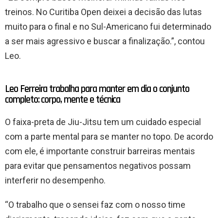
treinos. No Curitiba Open deixei a decisão das lutas
muito para o final e no Sul-Americano fui determinado
a ser mais agressivo e buscar a finalização.”, contou
Leo.
Leo Ferreira trabalha para manter em dia o conjunto
completo: corpo, mente e técnica
O faixa-preta de Jiu-Jitsu tem um cuidado especial
com a parte mental para se manter no topo. De acordo
com ele, é importante construir barreiras mentais
para evitar que pensamentos negativos possam
interferir no desempenho.
“O trabalho que o sensei faz com o nosso time