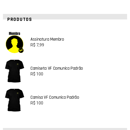
PRODUTOS
Assinatura Membro
R$
7,99
Camiseta VF Comunica Padrão
R$
100
Camisa VF Comunica Padrão
R$
100