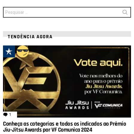
Procurar
por:
TENDÊNCIA AGORA
1
comentário
Conheça as categorias e todos os indicados ao Prêmio
Jiu-Jitsu Awards por VF Comunica 2024