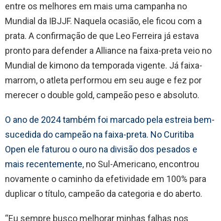
entre os melhores em mais uma campanha no
Mundial da IBJJF. Naquela ocasião, ele ficou com a
prata. A confirmação de que Leo Ferreira já estava
pronto para defender a Alliance na faixa-preta veio no
Mundial de kimono da temporada vigente. Já faixa-
marrom, o atleta performou em seu auge e fez por
merecer o double gold, campeão peso e absoluto.
O ano de 2024 também foi marcado pela estreia bem-
sucedida do campeão na faixa-preta. No Curitiba
Open ele faturou o ouro na divisão dos pesados e
mais recentemente
, no Sul-Americano, encontrou
novamente o caminho da efetividade em 100% para
duplicar o título, campeão da categoria e do aberto.
“Eu sempre busco melhorar minhas falhas nos