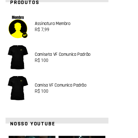
PRODUTOS
Assinatura Membro
R$
7,99
Camiseta VF Comunica Padrão
R$
100
Camisa VF Comunica Padrão
R$
100
NOSSO YOUTUBE