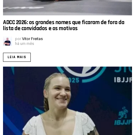
ADCC 2026: os grandes nomes que ficaram de fora da
lista de convidados e os motivos
por
Vitor Freitas
há um mês
LEIA MAIS