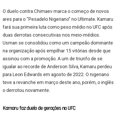
O duelo contra Chimaev marca o começo de novos
ares para o “Pesadelo Nigeriano” no Ultimate. Kamaru
fará sua primeira luta como peso médio no UFC após
duas derrotas consecutivas nos meio-médios.
Usman se consolidou como um campeão dominante
na organização após empilhar 15 vitórias desde que
assinou com a promoção. A um de triunfo de se
igualar ao recorde de Anderson Silva, Kamaru perdeu
para Leon Edwards em agosto de 2022. O nigeriano
teve a revanche em março deste ano, porém, o inglês
o derrotou novamente.
Kamaru faz duelo de gerações no UFC