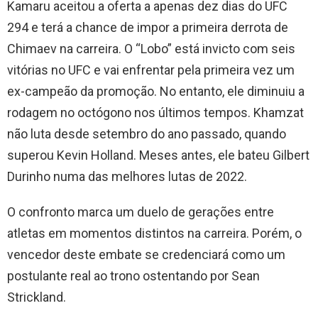
Kamaru aceitou a oferta a apenas dez dias do UFC
294 e terá a chance de impor a primeira derrota de
Chimaev na carreira. O “Lobo” está invicto com seis
vitórias no UFC e vai enfrentar pela primeira vez um
ex-campeão da promoção. No entanto, ele diminuiu a
rodagem no octógono nos últimos tempos. Khamzat
não luta desde setembro do ano passado, quando
superou Kevin Holland. Meses antes, ele bateu Gilbert
Durinho numa das melhores lutas de 2022.
O confronto marca um duelo de gerações entre
atletas em momentos distintos na carreira. Porém, o
vencedor deste embate se credenciará como um
postulante real ao trono ostentando por Sean
Strickland.