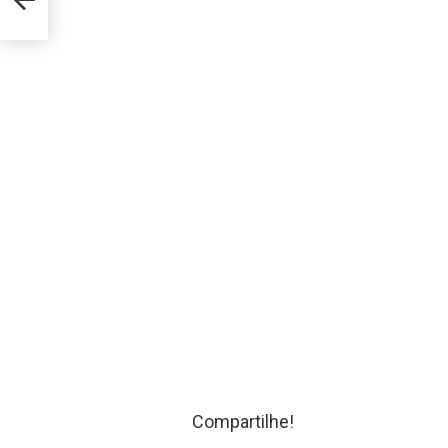
Compartilhe!