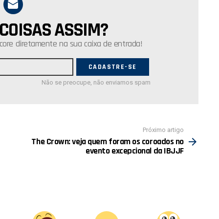
 COISAS ASSIM?
core diretamente na sua caixa de entrada!
Não se preocupe, não enviamos spam
Próximo artigo
The Crown: veja quem foram os coroados no
evento excepcional da IBJJF