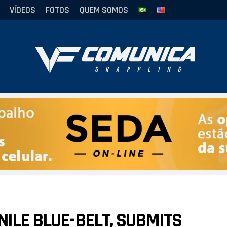
VÍDEOS
FOTOS
QUEM SOMOS
NILE BLUE-BELT, SUBMITS