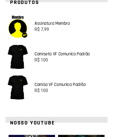
PRODUTOS
Assinatura Membro
R$
7,99
Camiseta VF Comunica Padrão
R$
100
Camisa VF Comunica Padrão
R$
100
NOSSO YOUTUBE